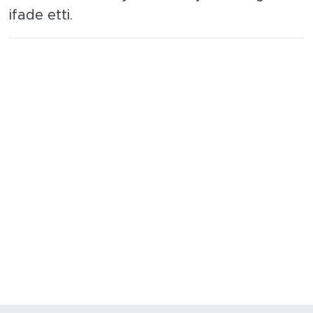
ifade etti.