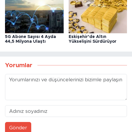
5G Abone Sayısı 4 Ayda
Eskişehir’de Altın
44,5 Milyona Ulaştı
Yükselişini Sürdürüyor
Yorumlar
Gönder