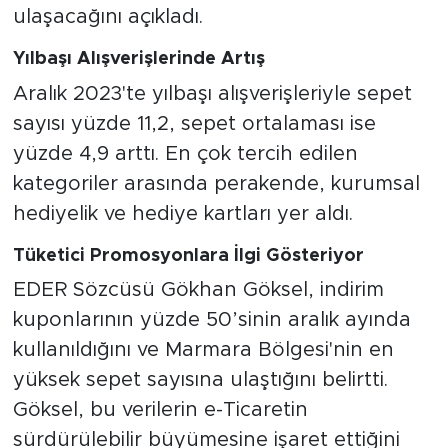
ulaşacağını açıkladı.
Yılbaşı Alışverişlerinde Artış
Aralık 2023'te yılbaşı alışverişleriyle sepet
sayısı yüzde 11,2, sepet ortalaması ise
yüzde 4,9 arttı. En çok tercih edilen
kategoriler arasında perakende, kurumsal
hediyelik ve hediye kartları yer aldı.
Tüketici Promosyonlara İlgi Gösteriyor
EDER Sözcüsü Gökhan Göksel, indirim
kuponlarının yüzde 50’sinin aralık ayında
kullanıldığını ve Marmara Bölgesi'nin en
yüksek sepet sayısına ulaştığını belirtti.
Göksel, bu verilerin e-Ticaretin
sürdürülebilir büyümesine işaret ettiğini