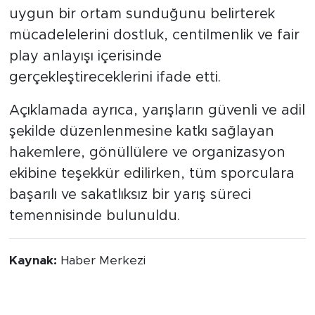
uygun bir ortam sunduğunu belirterek
mücadelelerini dostluk, centilmenlik ve fair
play anlayışı içerisinde
gerçekleştireceklerini ifade etti.
Açıklamada ayrıca, yarışların güvenli ve adil
şekilde düzenlenmesine katkı sağlayan
hakemlere, gönüllülere ve organizasyon
ekibine teşekkür edilirken, tüm sporculara
başarılı ve sakatlıksız bir yarış süreci
temennisinde bulunuldu.
Kaynak:
Haber Merkezi