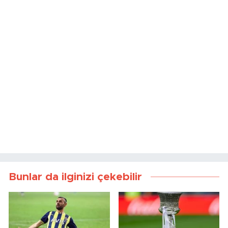
Bunlar da ilginizi çekebilir