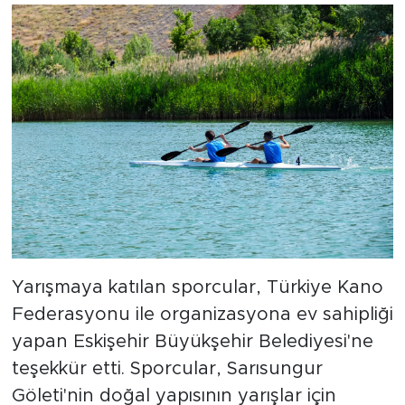
Yarışmaya katılan sporcular, Türkiye Kano
Federasyonu ile organizasyona ev sahipliği
yapan Eskişehir Büyükşehir Belediyesi'ne
teşekkür etti. Sporcular, Sarısungur
Göleti'nin doğal yapısının yarışlar için