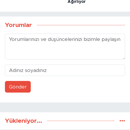
Ağırlıyor
Yorumlar
Gönder
Yükleniyor...