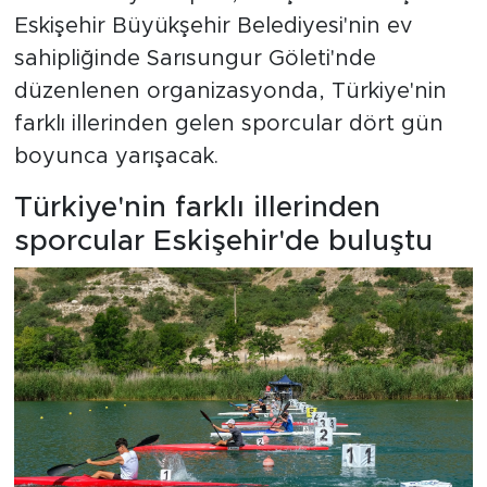
Eskişehir Büyükşehir Belediyesi'nin ev
sahipliğinde Sarısungur Göleti'nde
düzenlenen organizasyonda, Türkiye'nin
farklı illerinden gelen sporcular dört gün
boyunca yarışacak.
Türkiye'nin farklı illerinden
sporcular Eskişehir'de buluştu