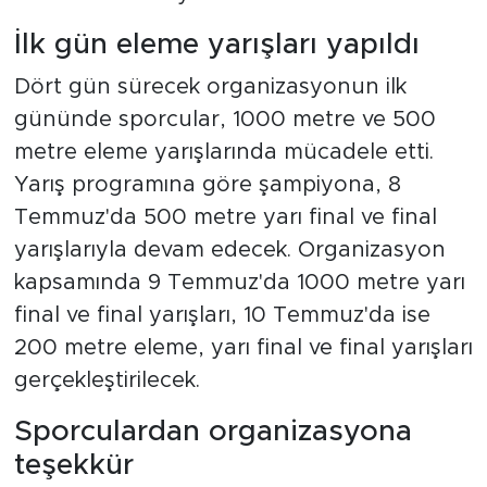
İlk gün eleme yarışları yapıldı
Dört gün sürecek organizasyonun ilk
gününde sporcular, 1000 metre ve 500
metre eleme yarışlarında mücadele etti.
Yarış programına göre şampiyona, 8
Temmuz'da 500 metre yarı final ve final
yarışlarıyla devam edecek. Organizasyon
kapsamında 9 Temmuz'da 1000 metre yarı
final ve final yarışları, 10 Temmuz'da ise
200 metre eleme, yarı final ve final yarışları
gerçekleştirilecek.
Sporculardan organizasyona
teşekkür