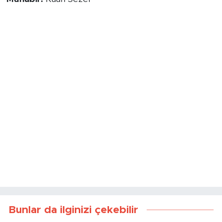
Bunlar da ilginizi çekebilir