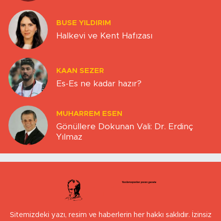
BUSE YILDIRIM
Halkevi ve Kent Hafızası
KAAN SEZER
Es-Es ne kadar hazır?
MUHARREM ESEN
Gönüllere Dokunan Vali: Dr. Erdinç
Yılmaz
Sitemizdeki yazı, resim ve haberlerin her hakkı saklıdır. İzinsiz