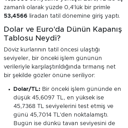
zamanlı olarak yüzde 0,4'lük bir primle
53,4566
liradan tatil dönemine giriş yaptı.
Dolar ve Euro'da Dünün Kapanış
Tablosu Neydi?
Döviz kurlarının tatil öncesi ulaştığı
seviyeler, bir önceki işlem gününün
verileriyle karşılaştırıldığında tırmanış net
bir şekilde gözler önüne seriliyor:
Dolar/TL:
Bir önceki işlem gününde en
düşük 45,6097 TL, en yüksek ise
45,7368 TL seviyelerini test etmiş ve
günü 45,7014 TL'den noktalamıştı.
Bugün ise dünkü tavan seviyesini de