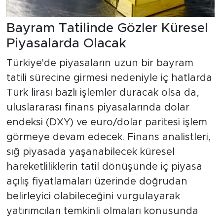
Bayram Tatilinde Gözler Küresel
Piyasalarda Olacak
Türkiye'de piyasaların uzun bir bayram
tatili sürecine girmesi nedeniyle iç hatlarda
Türk lirası bazlı işlemler duracak olsa da,
uluslararası finans piyasalarında dolar
endeksi (DXY) ve euro/dolar paritesi işlem
görmeye devam edecek. Finans analistleri,
sığ piyasada yaşanabilecek küresel
hareketliliklerin tatil dönüşünde iç piyasa
açılış fiyatlamaları üzerinde doğrudan
belirleyici olabileceğini vurgulayarak
yatırımcıları temkinli olmaları konusunda