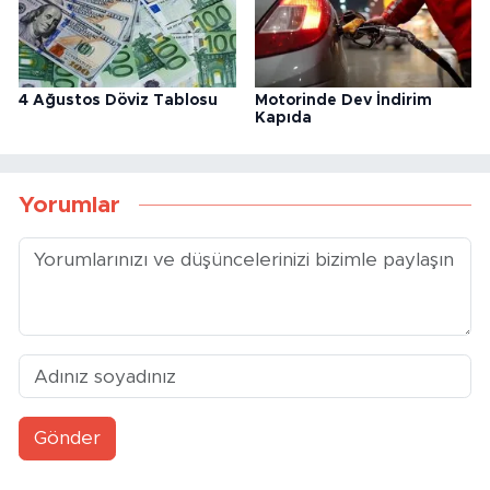
4 Ağustos Döviz Tablosu
Motorinde Dev İndirim
Kapıda
Yorumlar
Gönder