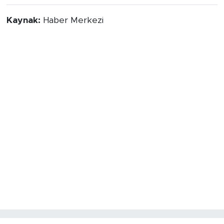
Kaynak:
Haber Merkezi