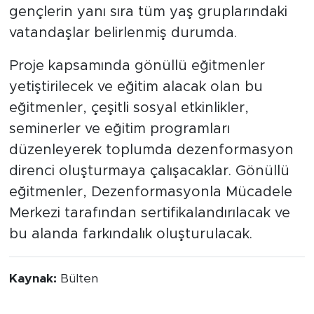
gençlerin yanı sıra tüm yaş gruplarındaki
vatandaşlar belirlenmiş durumda.
Proje kapsamında gönüllü eğitmenler
yetiştirilecek ve eğitim alacak olan bu
eğitmenler, çeşitli sosyal etkinlikler,
seminerler ve eğitim programları
düzenleyerek toplumda dezenformasyon
direnci oluşturmaya çalışacaklar. Gönüllü
eğitmenler, Dezenformasyonla Mücadele
Merkezi tarafından sertifikalandırılacak ve
bu alanda farkındalık oluşturulacak.
Kaynak:
Bülten