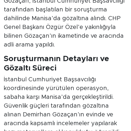
Gözaçan, İstanbul Cumhuriyet Başsavcılığı
tarafından başlatılan bir soruşturma
dahilinde Manisa’da gözaltına alındı. CHP
Genel Başkanı Özgür Özel’e yakınlığıyla
bilinen Gözaçan’ın ikametinde ve aracında
adli arama yapıldı.
Soruşturmanın Detayları ve
Gözaltı Süreci
İstanbul Cumhuriyet Başsavcılığı
koordinesinde yürütülen operasyon,
sabaha karşı Manisa’da gerçekleştirildi.
Güvenlik güçleri tarafından gözaltına
alınan Demirhan Gözaçan’ın evinde ve
aracında kapsamlı incelemeler yapılarak