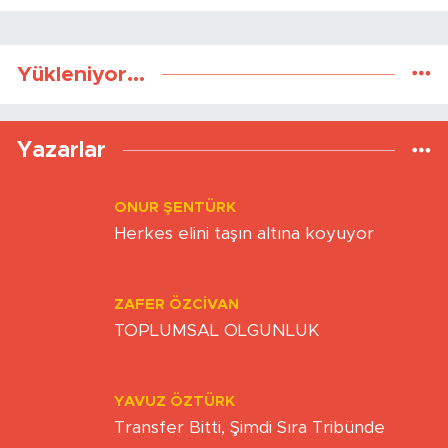
Yükleniyor...
Yazarlar
ONUR ŞENTÜRK
Herkes elini taşın altına koyuyor
ZAFER ÖZCIVAN
TOPLUMSAL OLGUNLUK
YAVUZ ÖZTÜRK
Transfer Bitti, Şimdi Sıra Tribünde