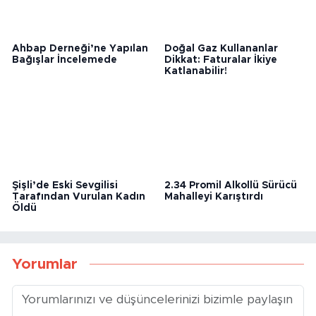
Ahbap Derneği’ne Yapılan
Doğal Gaz Kullananlar
Bağışlar İncelemede
Dikkat: Faturalar İkiye
Katlanabilir!
Şişli’de Eski Sevgilisi
2.34 Promil Alkollü Sürücü
Tarafından Vurulan Kadın
Mahalleyi Karıştırdı
Öldü
Yorumlar