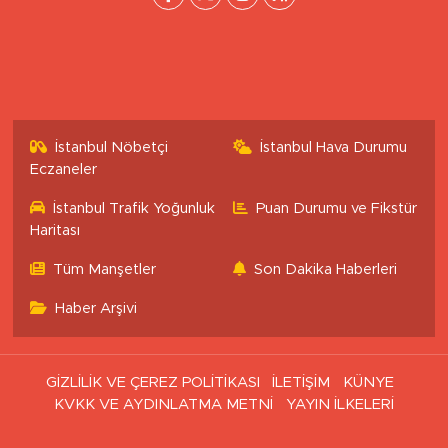
İstanbul Nöbetçi
İstanbul Hava Durumu
Eczaneler
İstanbul Trafik Yoğunluk
Puan Durumu ve Fikstür
Haritası
Tüm Manşetler
Son Dakika Haberleri
Haber Arşivi