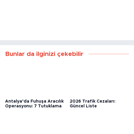
Bunlar da ilginizi çekebilir
Antalya’da Fuhuşa Aracılık
2026 Trafik Cezaları:
Operasyonu: 7 Tutuklama
Güncel Liste