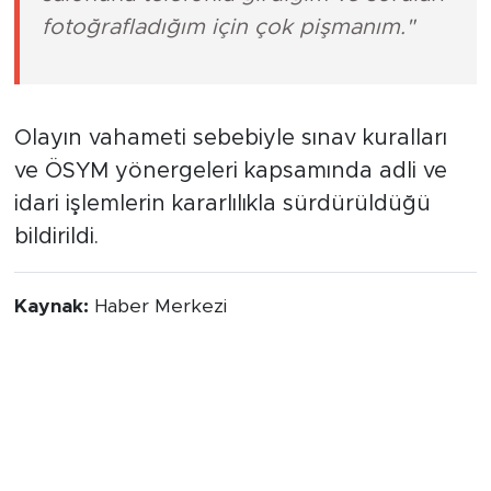
fotoğrafladığım için çok pişmanım."
Olayın vahameti sebebiyle sınav kuralları
ve ÖSYM yönergeleri kapsamında adli ve
idari işlemlerin kararlılıkla sürdürüldüğü
bildirildi.
Kaynak:
Haber Merkezi