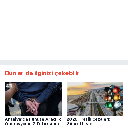
Bunlar da ilginizi çekebilir
Antalya’da Fuhuşa Aracılık
2026 Trafik Cezaları:
Operasyonu: 7 Tutuklama
Güncel Liste