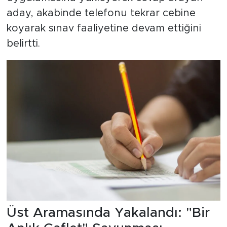
aday, akabinde telefonu tekrar cebine
koyarak sınav faaliyetine devam ettiğini
belirtti.
Üst Aramasında Yakalandı: "Bir