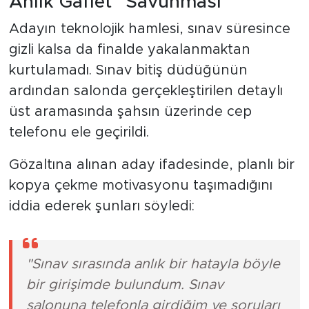
Anlık Gaflet" Savunması
Adayın teknolojik hamlesi, sınav süresince
gizli kalsa da finalde yakalanmaktan
kurtulamadı. Sınav bitiş düdüğünün
ardından salonda gerçekleştirilen detaylı
üst aramasında şahsın üzerinde cep
telefonu ele geçirildi.
Gözaltına alınan aday ifadesinde, planlı bir
kopya çekme motivasyonu taşımadığını
iddia ederek şunları söyledi:
"Sınav sırasında anlık bir hatayla böyle
bir girişimde bulundum. Sınav
salonuna telefonla girdiğim ve soruları