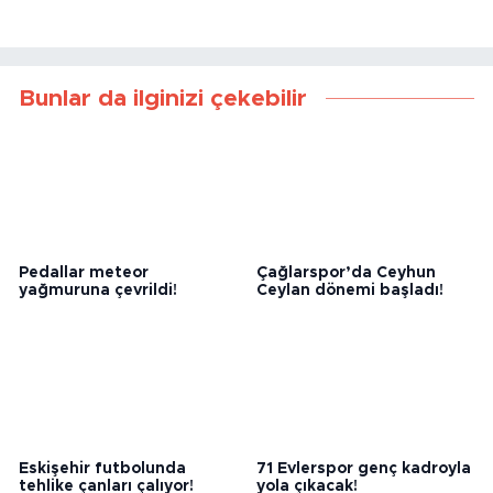
Bunlar da ilginizi çekebilir
Pedallar meteor
Çağlarspor’da Ceyhun
yağmuruna çevrildi!
Ceylan dönemi başladı!