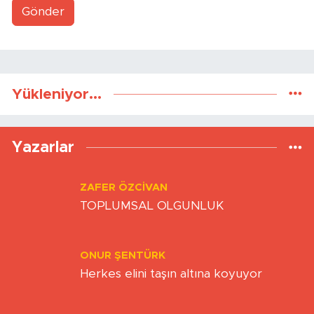
Gönder
Yükleniyor...
Yazarlar
ZAFER ÖZCIVAN
TOPLUMSAL OLGUNLUK
ONUR ŞENTÜRK
Herkes elini taşın altına koyuyor