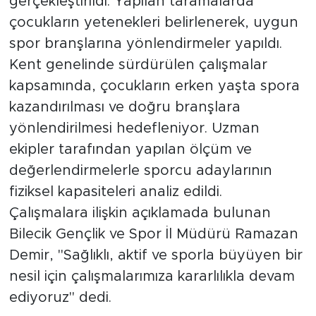
gerçekleştirildi. Yapılan taramalarda
çocukların yetenekleri belirlenerek, uygun
spor branşlarına yönlendirmeler yapıldı.
Kent genelinde sürdürülen çalışmalar
kapsamında, çocukların erken yaşta spora
kazandırılması ve doğru branşlara
yönlendirilmesi hedefleniyor. Uzman
ekipler tarafından yapılan ölçüm ve
değerlendirmelerle sporcu adaylarının
fiziksel kapasiteleri analiz edildi.
Çalışmalara ilişkin açıklamada bulunan
Bilecik Gençlik ve Spor İl Müdürü Ramazan
Demir, "Sağlıklı, aktif ve sporla büyüyen bir
nesil için çalışmalarımıza kararlılıkla devam
ediyoruz" dedi.