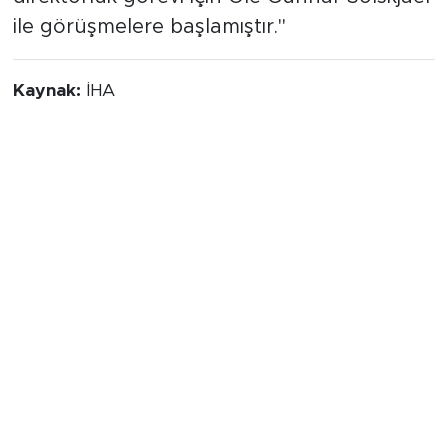
ile görüşmelere başlamıştır."
Kaynak:
İHA