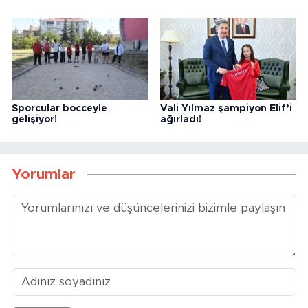
Sporcular bocceyle
Vali Yılmaz şampiyon Elif’i
gelişiyor!
ağırladı!
Yorumlar