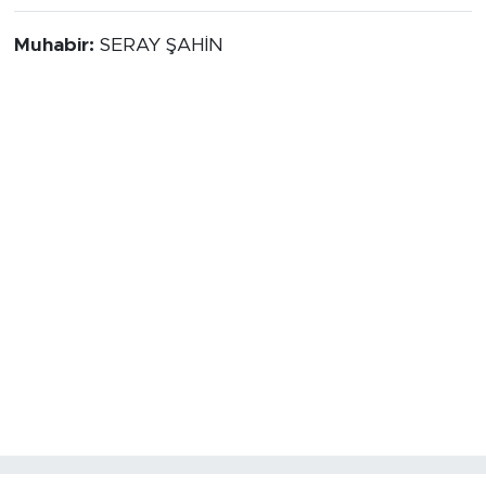
Muhabir:
SERAY ŞAHİN