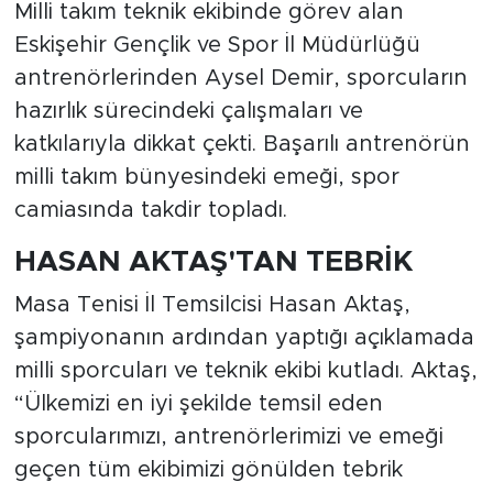
Milli takım teknik ekibinde görev alan
Eskişehir Gençlik ve Spor İl Müdürlüğü
antrenörlerinden Aysel Demir, sporcuların
hazırlık sürecindeki çalışmaları ve
katkılarıyla dikkat çekti. Başarılı antrenörün
milli takım bünyesindeki emeği, spor
camiasında takdir topladı.
HASAN AKTAŞ'TAN TEBRİK
Masa Tenisi İl Temsilcisi Hasan Aktaş,
şampiyonanın ardından yaptığı açıklamada
milli sporcuları ve teknik ekibi kutladı. Aktaş,
“Ülkemizi en iyi şekilde temsil eden
sporcularımızı, antrenörlerimizi ve emeği
geçen tüm ekibimizi gönülden tebrik