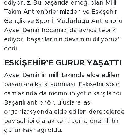
ediyoruz. Bu başarıda emeği olan Milli
Takım Antrenörlerimizden ve Eskişehir
Gençlik ve Spor İl Müdürlüğü Antrenörü
Aysel Demir hocamızı da ayrıca tebrik
ediyor, başarılarının devamını diliyoruz”
dedi.
ESKİŞEHİR’E GURUR YAŞATTI
Aysel Demir’in milli takımda elde edilen
başarılara katkı sunması, Eskişehir spor
camiasında da memnuniyetle karşılandı.
Başarılı antrenör, uluslararası
organizasyonda elde edilen derecelerde
pay sahibi olarak kent adına önemli bir
gurur kaynağı oldu.