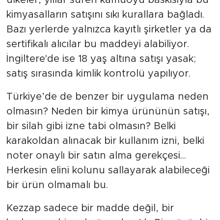
kimyasalların satışını sıkı kurallara bağladı.
Bazı yerlerde yalnızca kayıtlı şirketler ya da
sertifikalı alıcılar bu maddeyi alabiliyor.
İngiltere'de ise 18 yaş altına satışı yasak;
satış sırasında kimlik kontrolü yapılıyor.
Türkiye’de de benzer bir uygulama neden
olmasın? Neden bir kimya ürününün satışı,
bir silah gibi izne tabi olmasın? Belki
karakoldan alınacak bir kullanım izni, belki
noter onaylı bir satın alma gerekçesi...
Herkesin elini kolunu sallayarak alabileceği
bir ürün olmamalı bu.
Kezzap sadece bir madde değil, bir