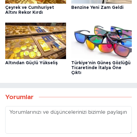
Çeyrek ve Cumhuriyet
Benzine Yeni Zam Geldi
Altını Rekor Kırdı
Altından Güçlü Yükseliş
Türkiye'nin Güneş Gözlüğü
Ticaretinde İtalya Öne
Çıktı
Yorumlar