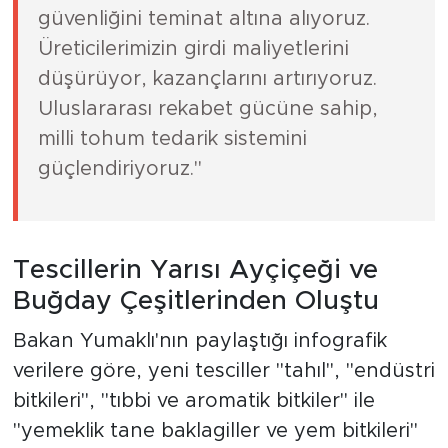
güvenliğini teminat altına alıyoruz.
Üreticilerimizin girdi maliyetlerini
düşürüyor, kazançlarını artırıyoruz.
Uluslararası rekabet gücüne sahip,
milli tohum tedarik sistemini
güçlendiriyoruz."
Tescillerin Yarısı Ayçiçeği ve
Buğday Çeşitlerinden Oluştu
Bakan Yumaklı'nın paylaştığı infografik
verilere göre, yeni tesciller "tahıl", "endüstri
bitkileri", "tıbbi ve aromatik bitkiler" ile
"yemeklik tane baklagiller ve yem bitkileri"