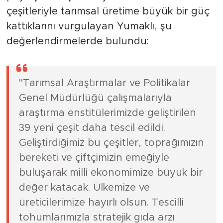
çeşitleriyle tarımsal üretime büyük bir güç
kattıklarını vurgulayan Yumaklı, şu
değerlendirmelerde bulundu:
"Tarımsal Araştırmalar ve Politikalar
Genel Müdürlüğü çalışmalarıyla
araştırma enstitülerimizde geliştirilen
39 yeni çeşit daha tescil edildi.
Geliştirdiğimiz bu çeşitler, toprağımızın
bereketi ve çiftçimizin emeğiyle
buluşarak milli ekonomimize büyük bir
değer katacak. Ülkemize ve
üreticilerimize hayırlı olsun. Tescilli
tohumlarımızla stratejik gıda arzı