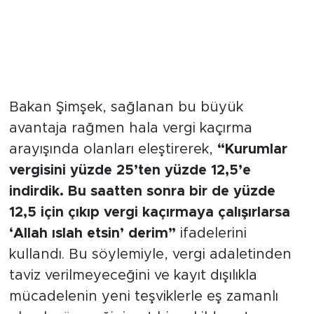
Bakan Şimşek, sağlanan bu büyük
avantaja rağmen hala vergi kaçırma
arayışında olanları eleştirerek,
“Kurumlar
vergisini yüzde 25’ten yüzde 12,5’e
indirdik. Bu saatten sonra bir de yüzde
12,5 için çıkıp vergi kaçırmaya çalışırlarsa
‘Allah ıslah etsin’ derim”
ifadelerini
kullandı. Bu söylemiyle, vergi adaletinden
taviz verilmeyeceğini ve kayıt dışılıkla