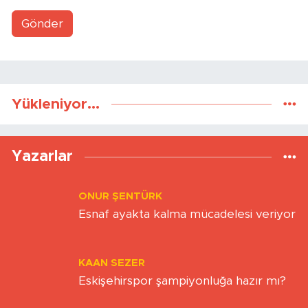
Gönder
Yükleniyor...
Yazarlar
ONUR ŞENTÜRK
Esnaf ayakta kalma mücadelesi veriyor
KAAN SEZER