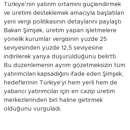
Hazine ve Maliye Bakanı Mehmet Şimşek,
Türkiye’nin yatırım ortamını güçlendirmek
ve üretimi desteklemek amacıyla başlatılan
yeni vergi politikasının detaylarını paylaştı.
Bakan Şimşek, üretim yapan işletmelere
yönelik kurumlar vergisinin yüzde 25
seviyesinden yüzde 12,5 seviyesine
indirilerek yarıya düşürüldüğünü belirtti.
Bu düzenlemenin ayrım gözetmeksizin tüm
yatırımcıları kapsadığını ifade eden Şimşek,
hedeflerinin Türkiye'yi hem yerli hem de
yabancı yatırımcılar için en cazip üretim
merkezlerinden biri haline getirmek
olduğunu vurguladı.