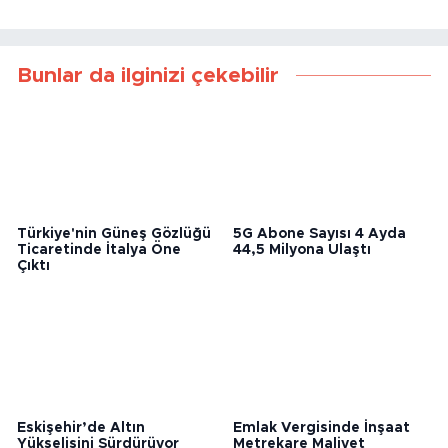
Bunlar da ilginizi çekebilir
Türkiye'nin Güneş Gözlüğü
5G Abone Sayısı 4 Ayda
Ticaretinde İtalya Öne
44,5 Milyona Ulaştı
Çıktı