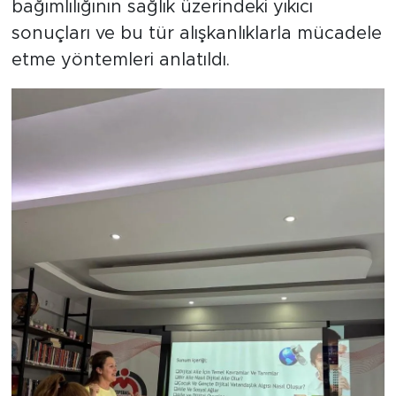
bağımlılığının sağlık üzerindeki yıkıcı
sonuçları ve bu tür alışkanlıklarla mücadele
etme yöntemleri anlatıldı.