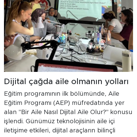
Dijital çağda aile olmanın yolları
Eğitim programının ilk bölümünde, Aile
Eğitim Programı (AEP) müfredatında yer
alan "Bir Aile Nasıl Dijital Aile Olur?" konusu
işlendi. Günümüz teknolojisinin aile içi
iletişime etkileri, dijital araçların bilinçli