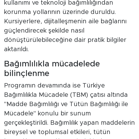
kullanımı ve teknoloji bağımlılığından
korunma yollarının üzerinde duruldu.
Kursiyerlere, dijitalleşmenin aile bağlarını
güçlendirecek şekilde nasıl
dönüştürülebileceğine dair pratik bilgiler
aktarıldı.
Bağımlılıkla mücadelede
bilinçlenme
Programın devamında ise Türkiye
Bağımlılıkla Mücadele (TBM) çatısı altında
"Madde Bağımlılığı ve Tütün Bağımlılığı ile
Mücadele" konulu bir sunum
gerçekleştirildi. Bağımlılık yapan maddelerin
bireysel ve toplumsal etkileri, tütün