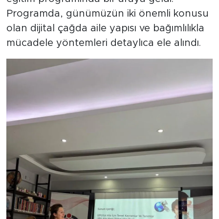
Programda, günümüzün iki önemli konusu
olan dijital çağda aile yapısı ve bağımlılıkla
mücadele yöntemleri detaylıca ele alındı.