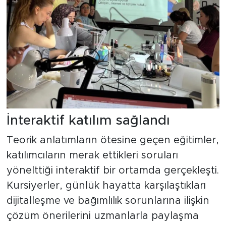
İnteraktif katılım sağlandı
Teorik anlatımların ötesine geçen eğitimler,
katılımcıların merak ettikleri soruları
yönelttiği interaktif bir ortamda gerçekleşti.
Kursiyerler, günlük hayatta karşılaştıkları
dijitalleşme ve bağımlılık sorunlarına ilişkin
çözüm önerilerini uzmanlarla paylaşma