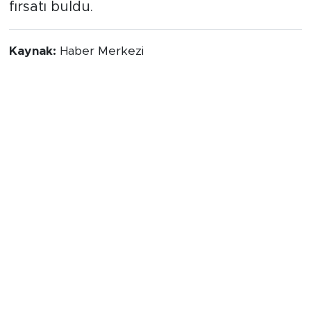
fırsatı buldu.
Kaynak:
Haber Merkezi