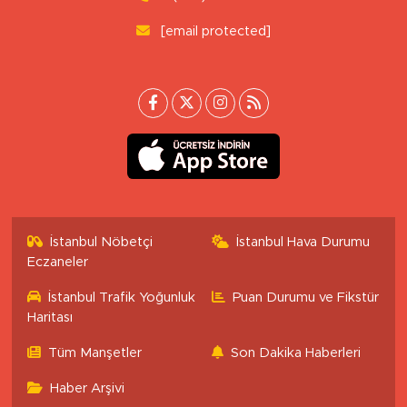
[email protected]
İstanbul Nöbetçi
İstanbul Hava Durumu
Eczaneler
İstanbul Trafik Yoğunluk
Puan Durumu ve Fikstür
Haritası
Tüm Manşetler
Son Dakika Haberleri
Haber Arşivi