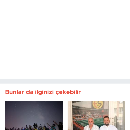
Bunlar da ilginizi çekebilir