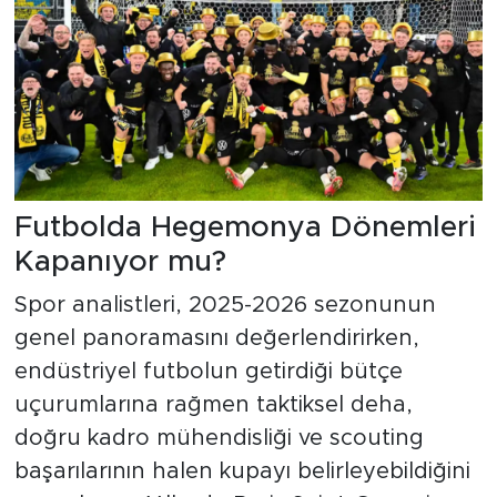
Futbolda Hegemonya Dönemleri
Kapanıyor mu?
Spor analistleri, 2025-2026 sezonunun
genel panoramasını değerlendirirken,
endüstriyel futbolun getirdiği bütçe
uçurumlarına rağmen taktiksel deha,
doğru kadro mühendisliği ve scouting
başarılarının halen kupayı belirleyebildiğini