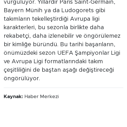
vurguluyor. Yıllardır Paris Saint-Germain,
Bayern Münih ya da Ludogorets gibi
takımların tekelleştirdiği Avrupa ligi
karakterleri, bu sezonla birlikte daha
rekabetçi, daha izlenebilir ve öngörülemez
bir kimliğe büründü. Bu tarihi başarıların,
önümüzdeki sezon UEFA Şampiyonlar Ligi
ve Avrupa Ligi formatlarındaki takım
çeşitliliğini de baştan aşağı değiştireceği
öngörülüyor.
Kaynak:
Haber Merkezi