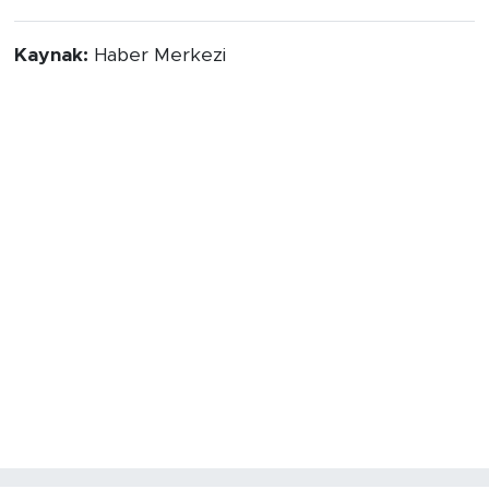
Kaynak:
Haber Merkezi