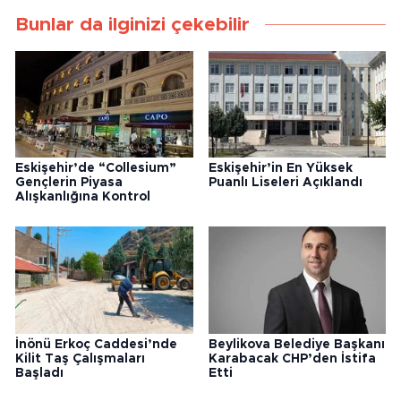
Bunlar da ilginizi çekebilir
Eskişehir’de “Collesium”
Eskişehir’in En Yüksek
Gençlerin Piyasa
Puanlı Liseleri Açıklandı
Alışkanlığına Kontrol
İnönü Erkoç Caddesi’nde
Beylikova Belediye Başkanı
Kilit Taş Çalışmaları
Karabacak CHP’den İstifa
Başladı
Etti