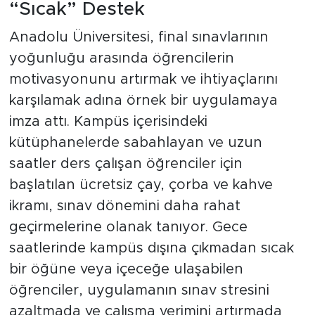
“Sıcak” Destek
Anadolu Üniversitesi, final sınavlarının
yoğunluğu arasında öğrencilerin
motivasyonunu artırmak ve ihtiyaçlarını
karşılamak adına örnek bir uygulamaya
imza attı. Kampüs içerisindeki
kütüphanelerde sabahlayan ve uzun
saatler ders çalışan öğrenciler için
başlatılan ücretsiz çay, çorba ve kahve
ikramı, sınav dönemini daha rahat
geçirmelerine olanak tanıyor. Gece
saatlerinde kampüs dışına çıkmadan sıcak
bir öğüne veya içeceğe ulaşabilen
öğrenciler, uygulamanın sınav stresini
azaltmada ve çalışma verimini artırmada