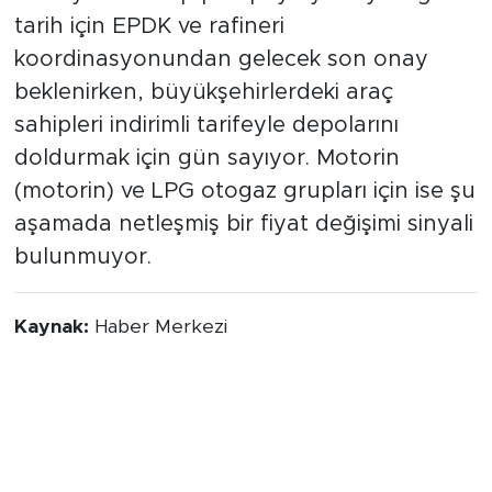
tarih için EPDK ve rafineri
koordinasyonundan gelecek son onay
beklenirken, büyükşehirlerdeki araç
sahipleri indirimli tarifeyle depolarını
doldurmak için gün sayıyor. Motorin
(motorin) ve LPG otogaz grupları için ise şu
aşamada netleşmiş bir fiyat değişimi sinyali
bulunmuyor.
Kaynak:
Haber Merkezi