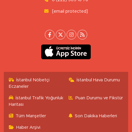
[email protected]
İstanbul Nöbetçi
İstanbul Hava Durumu
Eczaneler
İstanbul Trafik Yoğunluk
Puan Durumu ve Fikstür
Haritası
Tüm Manşetler
Son Dakika Haberleri
Haber Arşivi