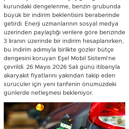
kurundaki dengelenme, benzin grubunda
büyük bir indirim beklentisini beraberinde
getirdi. Enerji uzmanlarının sosyal medya
üzerinden paylaştığı verilere göre benzinde
3 liranın üzerinde bir indirim hesaplanırken,
bu indirim adımıyla birlikte gözler bütçe
dengesini koruyan Eşel Mobil Sistemi'ne
çevrildi. 26 Mayıs 2026 Salı günü itibarıyla
akaryakıt fiyatlarını yakından takip eden
sürücüler için yeni tarifenin önümüzdeki
günlerde netleşmesi bekleniyor.