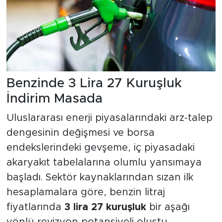
Benzinde 3 Lira 27 Kuruşluk
İndirim Masada
Uluslararası enerji piyasalarındaki arz-talep
dengesinin değişmesi ve borsa
endekslerindeki gevşeme, iç piyasadaki
akaryakıt tabelalarına olumlu yansımaya
başladı. Sektör kaynaklarından sızan ilk
hesaplamalara göre, benzin litraj
fiyatlarında
3 lira 27 kuruşluk
bir aşağı