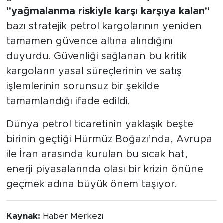
"yağmalanma riskiyle karşı karşıya kalan"
bazı stratejik petrol kargolarının yeniden
tamamen güvence altına alındığını
duyurdu. Güvenliği sağlanan bu kritik
kargoların yasal süreçlerinin ve satış
işlemlerinin sorunsuz bir şekilde
tamamlandığı ifade edildi.
Dünya petrol ticaretinin yaklaşık beşte
birinin geçtiği Hürmüz Boğazı’nda, Avrupa
ile İran arasında kurulan bu sıcak hat,
enerji piyasalarında olası bir krizin önüne
geçmek adına büyük önem taşıyor.
Kaynak:
Haber Merkezi