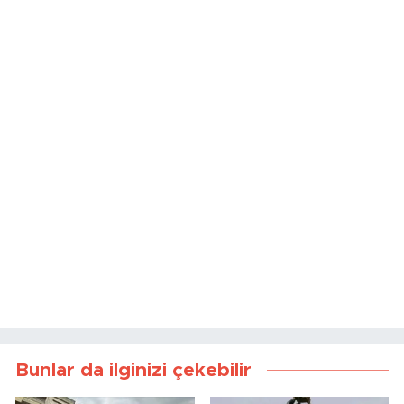
Bunlar da ilginizi çekebilir