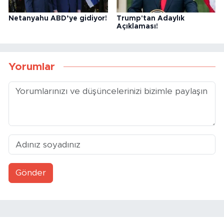
Netanyahu ABD’ye gidiyor!
Trump'tan Adaylık
Açıklaması!
Yorumlar
Gönder