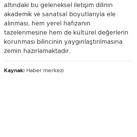
altındaki bu geleneksel iletişim dilinin
akademik ve sanatsal boyutlarıyla ele
alınması, hem yerel hafızanın
tazelenmesine hem de kültürel değerlerin
korunması bilincinin yaygınlaştırılmasına
zemin hazırlamaktadır.
Kaynak:
Haber merkezi