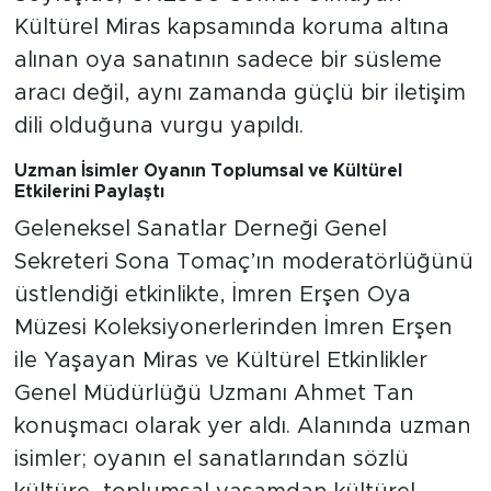
Kültürel Miras kapsamında koruma altına
alınan oya sanatının sadece bir süsleme
aracı değil, aynı zamanda güçlü bir iletişim
dili olduğuna vurgu yapıldı.
Uzman İsimler Oyanın Toplumsal ve Kültürel
Etkilerini Paylaştı
Geleneksel Sanatlar Derneği Genel
Sekreteri Sona Tomaç’ın moderatörlüğünü
üstlendiği etkinlikte, İmren Erşen Oya
Müzesi Koleksiyonerlerinden İmren Erşen
ile Yaşayan Miras ve Kültürel Etkinlikler
Genel Müdürlüğü Uzmanı Ahmet Tan
konuşmacı olarak yer aldı. Alanında uzman
isimler; oyanın el sanatlarından sözlü