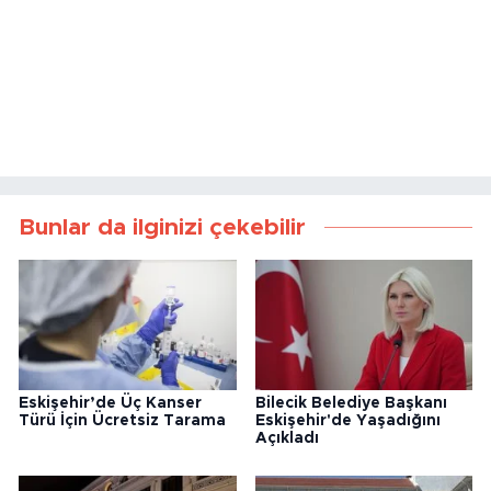
Bunlar da ilginizi çekebilir
Eskişehir’de Üç Kanser
Bilecik Belediye Başkanı
Türü İçin Ücretsiz Tarama
Eskişehir'de Yaşadığını
Açıkladı