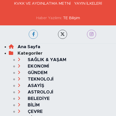
KVKK VE AYDINLATMA METNİ
YAYIN İLKELERİ
Haber Yazılımı:
TE Bilişim
Ana Sayfa
Kategoriler
SAĞLIK & YAŞAM
EKONOMİ
GÜNDEM
TEKNOLOJİ
ASAYİŞ
ASTROLOJİ
BELEDİYE
BİLİM
ÇEVRE