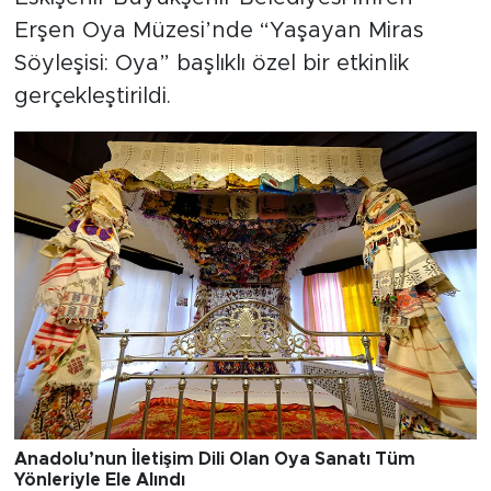
Erşen Oya Müzesi’nde “Yaşayan Miras
Söyleşisi: Oya” başlıklı özel bir etkinlik
gerçekleştirildi.
Anadolu’nun İletişim Dili Olan Oya Sanatı Tüm
Yönleriyle Ele Alındı