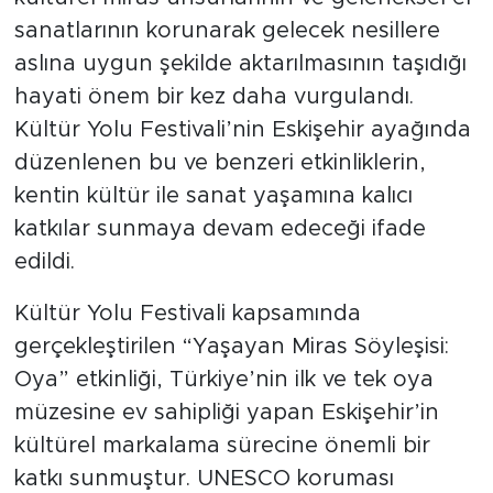
sanatlarının korunarak gelecek nesillere
aslına uygun şekilde aktarılmasının taşıdığı
hayati önem bir kez daha vurgulandı.
Kültür Yolu Festivali’nin Eskişehir ayağında
düzenlenen bu ve benzeri etkinliklerin,
kentin kültür ile sanat yaşamına kalıcı
katkılar sunmaya devam edeceği ifade
edildi.
Kültür Yolu Festivali kapsamında
gerçekleştirilen “Yaşayan Miras Söyleşisi:
Oya” etkinliği, Türkiye’nin ilk ve tek oya
müzesine ev sahipliği yapan Eskişehir’in
kültürel markalama sürecine önemli bir
katkı sunmuştur. UNESCO koruması