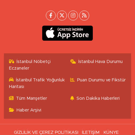
İstanbul Nöbetçi
İstanbul Hava Durumu
Eczaneler
İstanbul Trafik Yoğunluk
Puan Durumu ve Fikstür
Haritası
Tüm Manşetler
Son Dakika Haberleri
Haber Arşivi
GİZLİLİK VE ÇEREZ POLİTİKASI
İLETİŞİM
KÜNYE