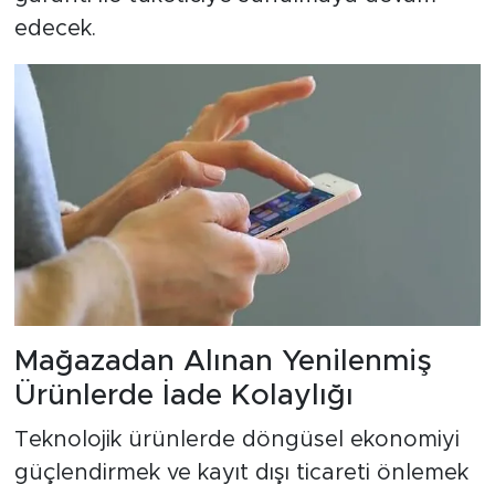
edecek.
Mağazadan Alınan Yenilenmiş
Ürünlerde İade Kolaylığı
Teknolojik ürünlerde döngüsel ekonomiyi
güçlendirmek ve kayıt dışı ticareti önlemek