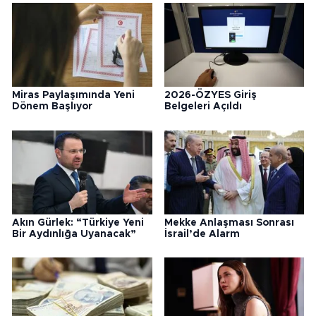
Miras Paylaşımında Yeni
2026-ÖZYES Giriş
Dönem Başlıyor
Belgeleri Açıldı
Akın Gürlek: “Türkiye Yeni
Mekke Anlaşması Sonrası
Bir Aydınlığa Uyanacak”
İsrail’de Alarm