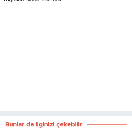
Bunlar da ilginizi çekebilir