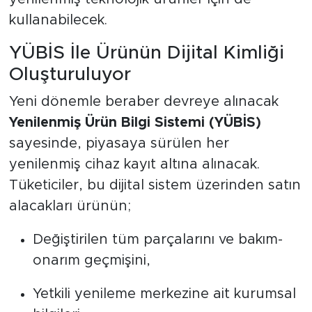
kullanabilecek.
YÜBİS İle Ürünün Dijital Kimliği
Oluşturuluyor
Yeni dönemle beraber devreye alınacak
Yenilenmiş Ürün Bilgi Sistemi (YÜBİS)
sayesinde, piyasaya sürülen her
yenilenmiş cihaz kayıt altına alınacak.
Tüketiciler, bu dijital sistem üzerinden satın
alacakları ürünün;
Değiştirilen tüm parçalarını ve bakım-
onarım geçmişini,
Yetkili yenileme merkezine ait kurumsal