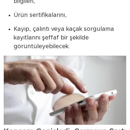
bilgileri,
Ürün sertifikalarını,
Kayıp, çalıntı veya kaçak sorgulama
kayıtlarını şeffaf bir şekilde
görüntüleyebilecek.