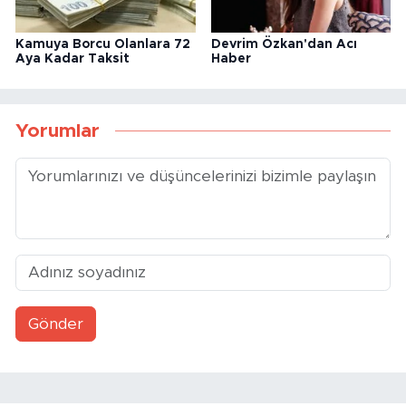
Kamuya Borcu Olanlara 72
Devrim Özkan'dan Acı
Aya Kadar Taksit
Haber
Yorumlar
Gönder