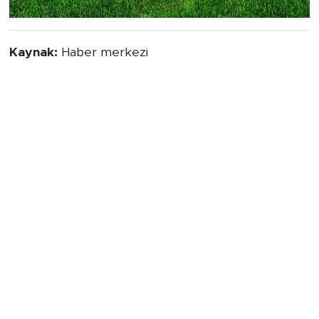
Kaynak:
Haber merkezi