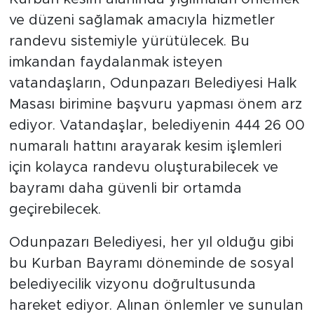
ve düzeni sağlamak amacıyla hizmetler
randevu sistemiyle yürütülecek. Bu
imkandan faydalanmak isteyen
vatandaşların, Odunpazarı Belediyesi Halk
Masası birimine başvuru yapması önem arz
ediyor. Vatandaşlar, belediyenin 444 26 00
numaralı hattını arayarak kesim işlemleri
için kolayca randevu oluşturabilecek ve
bayramı daha güvenli bir ortamda
geçirebilecek.
Odunpazarı Belediyesi, her yıl olduğu gibi
bu Kurban Bayramı döneminde de sosyal
belediyecilik vizyonu doğrultusunda
hareket ediyor. Alınan önlemler ve sunulan