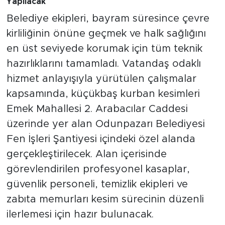
Yapılacak
Belediye ekipleri, bayram süresince çevre
kirliliğinin önüne geçmek ve halk sağlığını
en üst seviyede korumak için tüm teknik
hazırlıklarını tamamladı. Vatandaş odaklı
hizmet anlayışıyla yürütülen çalışmalar
kapsamında, küçükbaş kurban kesimleri
Emek Mahallesi 2. Arabacılar Caddesi
üzerinde yer alan Odunpazarı Belediyesi
Fen İşleri Şantiyesi içindeki özel alanda
gerçekleştirilecek. Alan içerisinde
görevlendirilen profesyonel kasaplar,
güvenlik personeli, temizlik ekipleri ve
zabıta memurları kesim sürecinin düzenli
ilerlemesi için hazır bulunacak.