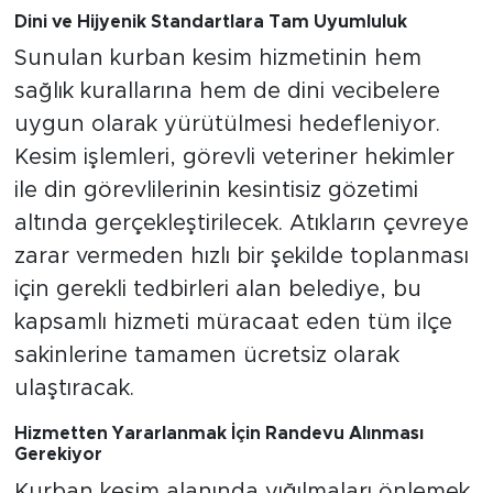
Dini ve Hijyenik Standartlara Tam Uyumluluk
Sunulan kurban kesim hizmetinin hem
sağlık kurallarına hem de dini vecibelere
uygun olarak yürütülmesi hedefleniyor.
Kesim işlemleri, görevli veteriner hekimler
ile din görevlilerinin kesintisiz gözetimi
altında gerçekleştirilecek. Atıkların çevreye
zarar vermeden hızlı bir şekilde toplanması
için gerekli tedbirleri alan belediye, bu
kapsamlı hizmeti müracaat eden tüm ilçe
sakinlerine tamamen ücretsiz olarak
ulaştıracak.
Hizmetten Yararlanmak İçin Randevu Alınması
Gerekiyor
Kurban kesim alanında yığılmaları önlemek