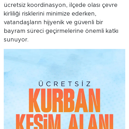
ücretsiz koordinasyon, ilçede olası çevre
kirliliği risklerini minimize ederken,
vatandaşların hijyenik ve güvenli bir
bayram süreci geçirmelerine önemli katkı
sunuyor.