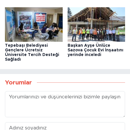
Tepebaşı Belediyesi
Başkan Ayşe Ünlüce
Gençlere Ücretsiz
Sazova Çocuk Evi İnşaatını
Üniversite Tercih Desteği
yerinde inceledi
Sağladı
Yorumlar