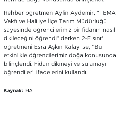
Rehber öğretmen Aylin Aydemir, "TEMA
Vakfı ve Haliliye İlçe Tarım Müdürlüğü
sayesinde öğrencilerimiz bir fidanın nasıl
dikileceğini öğrendi" derken 2-E sınıfı
öğretmeni Esra Aşkın Kalay ise, "Bu
etkinlikle öğrencilerimiz doğa konusunda
bilinçlendi. Fidan dikmeyi ve sulamayı
öğrendiler" ifadelerini kullandı.
Kaynak:
İHA