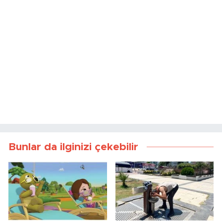
Bunlar da ilginizi çekebilir