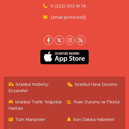
0 (222) 503 16 76
[email protected]
İstanbul Nöbetçi
İstanbul Hava Durumu
Eczaneler
İstanbul Trafik Yoğunluk
Puan Durumu ve Fikstür
Haritası
Tüm Manşetler
Son Dakika Haberleri