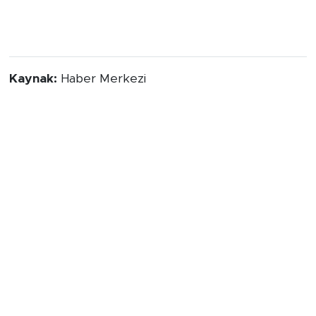
Kaynak:
Haber Merkezi