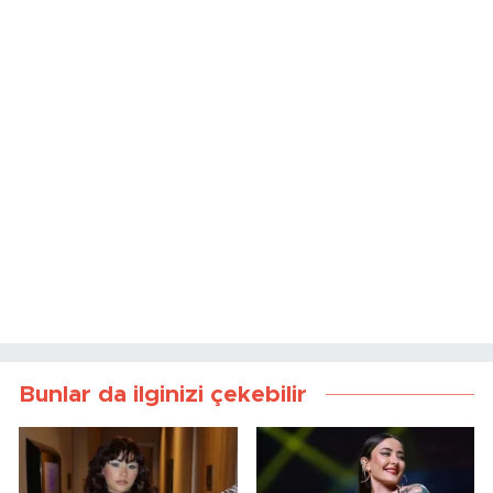
Bunlar da ilginizi çekebilir