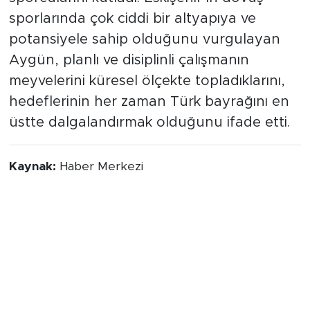
sporlarında çok ciddi bir altyapıya ve
potansiyele sahip olduğunu vurgulayan
Aygün, planlı ve disiplinli çalışmanın
meyvelerini küresel ölçekte topladıklarını,
hedeflerinin her zaman Türk bayrağını en
üstte dalgalandırmak olduğunu ifade etti.
Kaynak:
Haber Merkezi