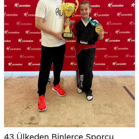
43 Ülkeden Binlerce Sporcu