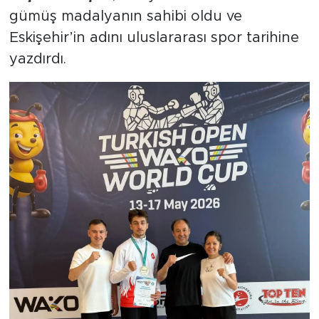
gümüş madalyanın sahibi oldu ve
Eskişehir’in adını uluslararası spor tarihine
yazdırdı.