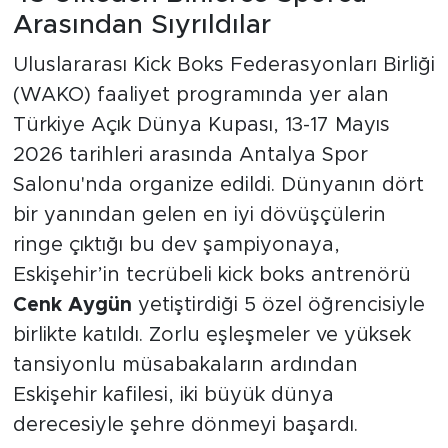
Arasından Sıyrıldılar
Uluslararası Kick Boks Federasyonları Birliği
(WAKO) faaliyet programında yer alan
Türkiye Açık Dünya Kupası, 13-17 Mayıs
2026 tarihleri arasında Antalya Spor
Salonu'nda organize edildi. Dünyanın dört
bir yanından gelen en iyi dövüşçülerin
ringe çıktığı bu dev şampiyonaya,
Eskişehir’in tecrübeli kick boks antrenörü
Cenk Aygün
yetiştirdiği 5 özel öğrencisiyle
birlikte katıldı. Zorlu eşleşmeler ve yüksek
tansiyonlu müsabakaların ardından
Eskişehir kafilesi, iki büyük dünya
derecesiyle şehre dönmeyi başardı.