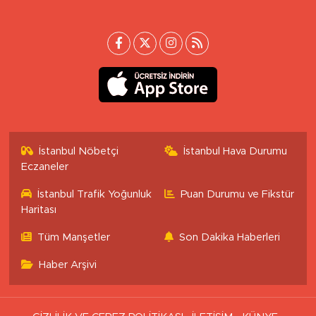
İstanbul Nöbetçi
İstanbul Hava Durumu
Eczaneler
İstanbul Trafik Yoğunluk
Puan Durumu ve Fikstür
Haritası
Tüm Manşetler
Son Dakika Haberleri
Haber Arşivi