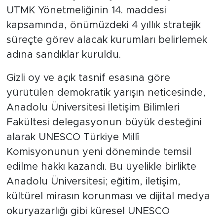
UTMK Yönetmeliğinin 14. maddesi
kapsamında, önümüzdeki 4 yıllık stratejik
süreçte görev alacak kurumları belirlemek
adına sandıklar kuruldu.
Gizli oy ve açık tasnif esasına göre
yürütülen demokratik yarışın neticesinde,
Anadolu Üniversitesi İletişim Bilimleri
Fakültesi delegasyonun büyük desteğini
alarak UNESCO Türkiye Millî
Komisyonunun yeni döneminde temsil
edilme hakkı kazandı. Bu üyelikle birlikte
Anadolu Üniversitesi; eğitim, iletişim,
kültürel mirasın korunması ve dijital medya
okuryazarlığı gibi küresel UNESCO