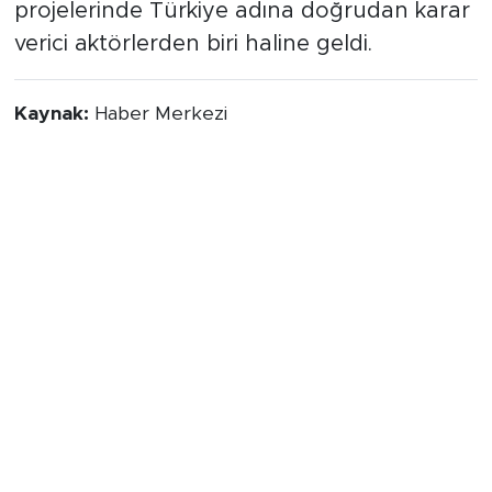
projelerinde Türkiye adına doğrudan karar
verici aktörlerden biri haline geldi.
Kaynak:
Haber Merkezi