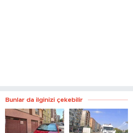
Bunlar da ilginizi çekebilir