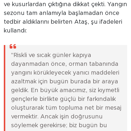
ve kusurlardan çıktığına dikkat çekti. Yangın
sezonu tam anlamıyla başlamadan önce
tedbir aldıklarını belirten Ataş, şu ifadeleri
kullandı:
"Riskli ve sıcak günler kapıya
dayanmadan önce, orman tabanında
yangını körükleyecek yanıcı maddeleri
azaltmak için bugün burada bir araya
geldik. En büyük amacımız, siz kıymetli
gençlerle birlikte güçlü bir farkındalık
oluşturarak tüm topluma net bir mesaj
vermektir. Ancak işin doğrusunu
söylemek gerekirse; biz bugün bu