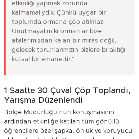
etkinliği yapmak zorunda
kalmamalıydık. Çünkü uygar bir
toplumda ormana çöp atılmaz.
Unutmayalım ki ormanlar bize
atalarımızdan kalan bir miras değil,
gelecek torunlarımızın bizlere bıraktığı
kutsal bir emanettir."
1 Saatte 30 Çuval Çöp Toplandı,
Yarışma Düzenlendi
Bölge Müdürlüğü’nün konuşmasının
ardından etkinliğe katılan tüm gönüllü
öğrencilere özel şapka, önlük ve koruyucu