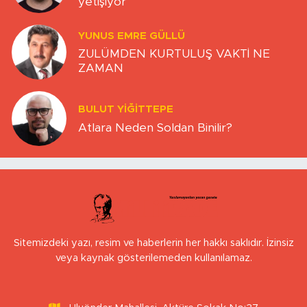
yetişiyor
YUNUS EMRE GÜLLÜ
ZULÜMDEN KURTULUŞ VAKTİ NE
ZAMAN
BULUT YİĞİTTEPE
Atlara Neden Soldan Binilir?
Sitemizdeki yazı, resim ve haberlerin her hakkı saklıdır. İzinsiz
veya kaynak gösterilemeden kullanılamaz.