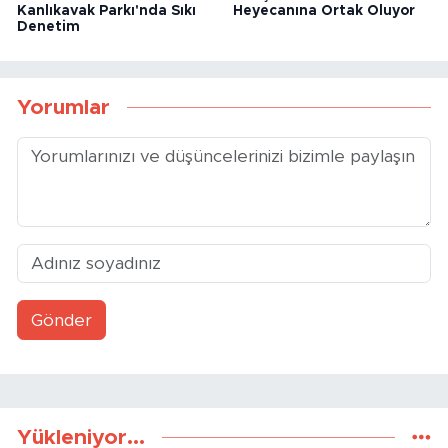
Kanlıkavak Parkı'nda Sıkı
Heyecanına Ortak Oluyor
Denetim
Yorumlar
Gönder
Yükleniyor...