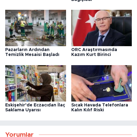
Pazarların Ardından
ORC Araştırmasında
Temizlik Mesaisi Başladı
Kazım Kurt Birinci
Eskişehir’de Eczacıdan İlaç
Sıcak Havada Telefonlara
Saklama Uyarısı
Kalın Kılıf Riski
Yorumlar