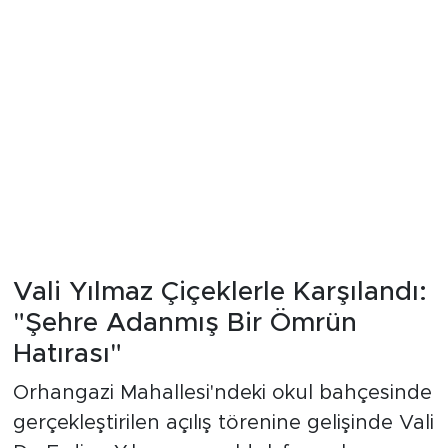
Vali Yılmaz Çiçeklerle Karşılandı:
"Şehre Adanmış Bir Ömrün
Hatırası"
Orhangazi Mahallesi'ndeki okul bahçesinde
gerçekleştirilen açılış törenine gelişinde Vali