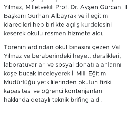
Yılmaz, Milletvekili Prof. Dr. Ayşen Gürcan, İl
Başkanı Gürhan Albayrak ve il eğitim
idarecileri hep birlikte açılış kurdelesini
keserek okulu resmen hizmete aldı.
Törenin ardından okul binasını gezen Vali
Yılmaz ve beraberindeki heyet; derslikleri,
laboratuvarları ve sosyal donatı alanlarını
köşe bucak inceleyerek İl Milli Eğitim
Müdürlüğü yetkililerinden okulun fiziki
kapasitesi ve öğrenci kontenjanları
hakkında detaylı teknik brifing aldı.