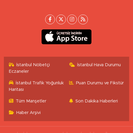
İstanbul Nöbetçi
İstanbul Hava Durumu
Eczaneler
İstanbul Trafik Yoğunluk
Puan Durumu ve Fikstür
Haritası
Tüm Manşetler
Son Dakika Haberleri
Haber Arşivi