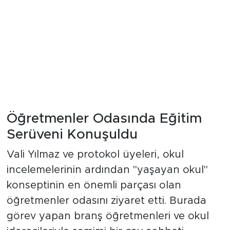
Öğretmenler Odasında Eğitim
Serüveni Konuşuldu
Vali Yılmaz ve protokol üyeleri, okul
incelemelerinin ardından "yaşayan okul"
konseptinin en önemli parçası olan
öğretmenler odasını ziyaret etti. Burada
görev yapan branş öğretmenleri ve okul