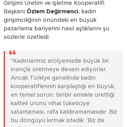
Girişimi Üretim ve İşletme Kooperatifi
Başkanı
Özlem Değirmenci
, kadın
girişimciliğinin önündeki en büyük
pazarlama bariyerini nasıl aştıklarını şu
sözlerle özetledi:
"Kadınlarımız atölyemizde büyük bir
inançla üretmeye devam ediyorlar.
Ancak Türkiye genelinde kadın
kooperatiflerinin karşılaştığı en büyük,
en temel sorun; binbir emekle ürettiği
kaliteli ürünü nihai tüketiciye
satamaması, rafa kaldıramamasıdır. Biz
bu döngüyü kırmak istedik. 'Biz de