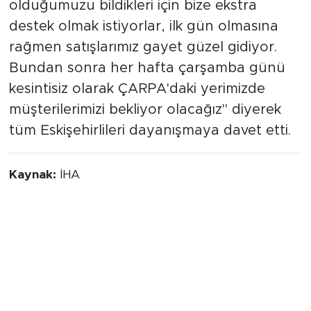
olduğumuzu bildikleri için bize ekstra
destek olmak istiyorlar, ilk gün olmasına
rağmen satışlarımız gayet güzel gidiyor.
Bundan sonra her hafta çarşamba günü
kesintisiz olarak ÇARPA'daki yerimizde
müşterilerimizi bekliyor olacağız" diyerek
tüm Eskişehirlileri dayanışmaya davet etti.
Kaynak:
İHA