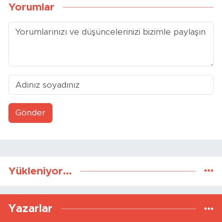
Yorumlar
Gönder
Yükleniyor...
Yazarlar