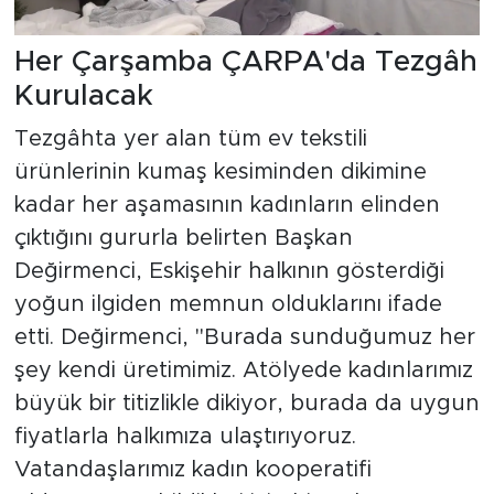
Her Çarşamba ÇARPA'da Tezgâh
Kurulacak
Tezgâhta yer alan tüm ev tekstili
ürünlerinin kumaş kesiminden dikimine
kadar her aşamasının kadınların elinden
çıktığını gururla belirten Başkan
Değirmenci, Eskişehir halkının gösterdiği
yoğun ilgiden memnun olduklarını ifade
etti. Değirmenci, "Burada sunduğumuz her
şey kendi üretimimiz. Atölyede kadınlarımız
büyük bir titizlikle dikiyor, burada da uygun
fiyatlarla halkımıza ulaştırıyoruz.
Vatandaşlarımız kadın kooperatifi