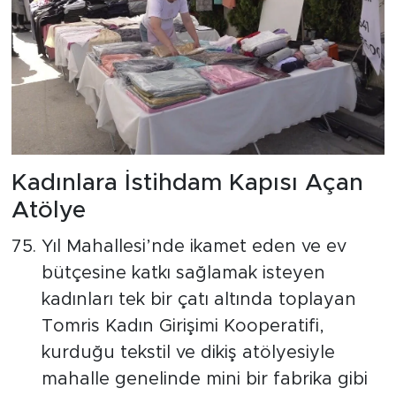
Kadınlara İstihdam Kapısı Açan
Atölye
Yıl Mahallesi’nde ikamet eden ve ev
bütçesine katkı sağlamak isteyen
kadınları tek bir çatı altında toplayan
Tomris Kadın Girişimi Kooperatifi,
kurduğu tekstil ve dikiş atölyesiyle
mahalle genelinde mini bir fabrika gibi