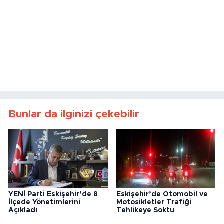
Bunlar da ilginizi çekebilir
YENİ Parti Eskişehir’de 8
Eskişehir’de Otomobil ve
İlçede Yönetimlerini
Motosikletler Trafiği
Açıkladı
Tehlikeye Soktu