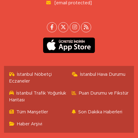
[email protected]
İstanbul Nöbetçi
İstanbul Hava Durumu
Eczaneler
İstanbul Trafik Yoğunluk
Puan Durumu ve Fikstür
Haritası
Tüm Manşetler
Son Dakika Haberleri
Haber Arşivi