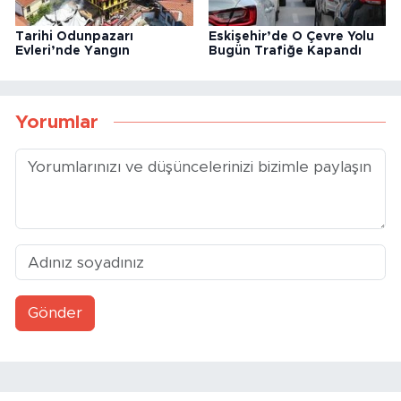
Tarihi Odunpazarı
Eskişehir’de O Çevre Yolu
Evleri’nde Yangın
Bugün Trafiğe Kapandı
Yorumlar
Gönder