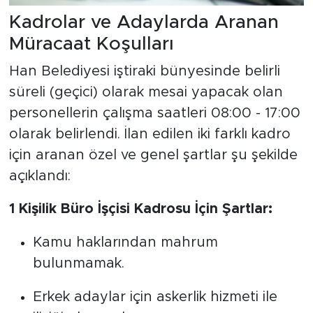
Kadrolar ve Adaylarda Aranan
Müracaat Koşulları
Han Belediyesi iştiraki bünyesinde belirli
süreli (geçici) olarak mesai yapacak olan
personellerin çalışma saatleri 08:00 - 17:00
olarak belirlendi. İlan edilen iki farklı kadro
için aranan özel ve genel şartlar şu şekilde
açıklandı:
1 Kişilik Büro İşçisi Kadrosu İçin Şartlar:
Kamu haklarından mahrum
bulunmamak.
Erkek adaylar için askerlik hizmeti ile