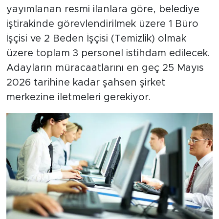
yayımlanan resmi ilanlara göre, belediye
iştirakinde görevlendirilmek üzere 1 Büro
İşçisi ve 2 Beden İşçisi (Temizlik) olmak
üzere toplam 3 personel istihdam edilecek.
Adayların müracaatlarını en geç 25 Mayıs
2026 tarihine kadar şahsen şirket
merkezine iletmeleri gerekiyor.