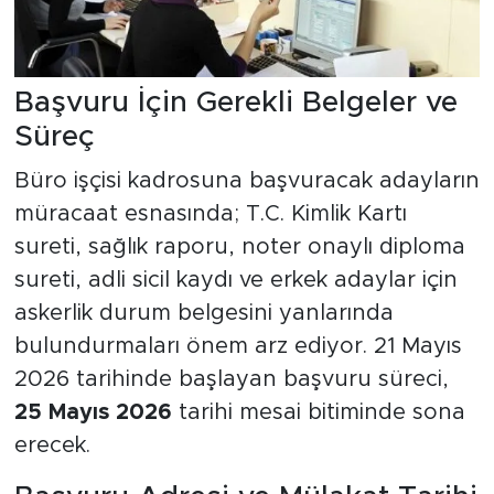
Başvuru İçin Gerekli Belgeler ve
Süreç
Büro işçisi kadrosuna başvuracak adayların
müracaat esnasında; T.C. Kimlik Kartı
sureti, sağlık raporu, noter onaylı diploma
sureti, adli sicil kaydı ve erkek adaylar için
askerlik durum belgesini yanlarında
bulundurmaları önem arz ediyor. 21 Mayıs
2026 tarihinde başlayan başvuru süreci,
25 Mayıs 2026
tarihi mesai bitiminde sona
erecek.