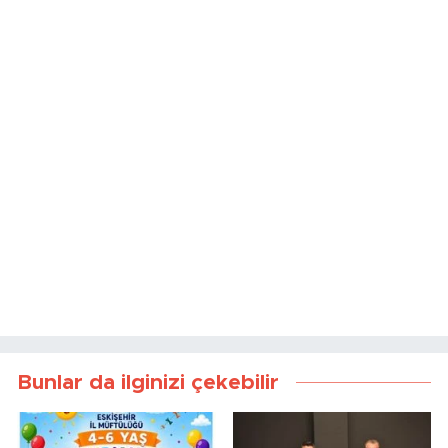
Bunlar da ilginizi çekebilir