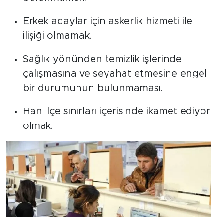
Erkek adaylar için askerlik hizmeti ile
ilişiği olmamak.
Sağlık yönünden temizlik işlerinde
çalışmasına ve seyahat etmesine engel
bir durumunun bulunmaması.
Han ilçe sınırları içerisinde ikamet ediyor
olmak.