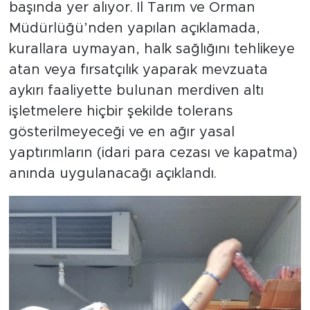
başında yer alıyor. İl Tarım ve Orman
Müdürlüğü’nden yapılan açıklamada,
kurallara uymayan, halk sağlığını tehlikeye
atan veya fırsatçılık yaparak mevzuata
aykırı faaliyette bulunan merdiven altı
işletmelere hiçbir şekilde tolerans
gösterilmeyeceği ve en ağır yasal
yaptırımların (idari para cezası ve kapatma)
anında uygulanacağı açıklandı.