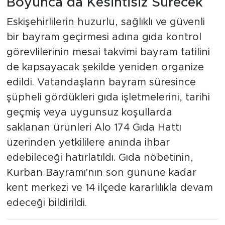
Boyunca da Kesintisiz Sürecek
Eskişehirlilerin huzurlu, sağlıklı ve güvenli
bir bayram geçirmesi adına gıda kontrol
görevlilerinin mesai takvimi bayram tatilini
de kapsayacak şekilde yeniden organize
edildi. Vatandaşların bayram süresince
şüpheli gördükleri gıda işletmelerini, tarihi
geçmiş veya uygunsuz koşullarda
saklanan ürünleri Alo 174 Gıda Hattı
üzerinden yetkililere anında ihbar
edebileceği hatırlatıldı. Gıda nöbetinin,
Kurban Bayramı'nın son gününe kadar
kent merkezi ve 14 ilçede kararlılıkla devam
edeceği bildirildi.