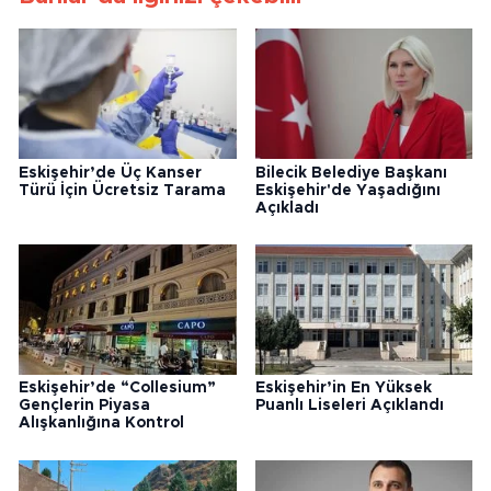
Eskişehir’de Üç Kanser
Bilecik Belediye Başkanı
Türü İçin Ücretsiz Tarama
Eskişehir'de Yaşadığını
Açıkladı
Eskişehir’de “Collesium”
Eskişehir’in En Yüksek
Gençlerin Piyasa
Puanlı Liseleri Açıklandı
Alışkanlığına Kontrol