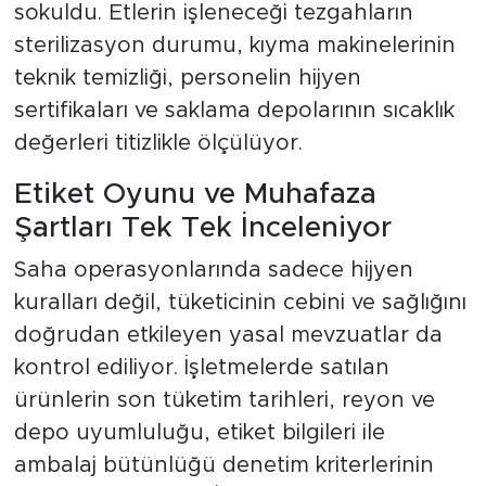
sokuldu. Etlerin işleneceği tezgahların
sterilizasyon durumu, kıyma makinelerinin
teknik temizliği, personelin hijyen
sertifikaları ve saklama depolarının sıcaklık
değerleri titizlikle ölçülüyor.
Etiket Oyunu ve Muhafaza
Şartları Tek Tek İnceleniyor
Saha operasyonlarında sadece hijyen
kuralları değil, tüketicinin cebini ve sağlığını
doğrudan etkileyen yasal mevzuatlar da
kontrol ediliyor. İşletmelerde satılan
ürünlerin son tüketim tarihleri, reyon ve
depo uyumluluğu, etiket bilgileri ile
ambalaj bütünlüğü denetim kriterlerinin