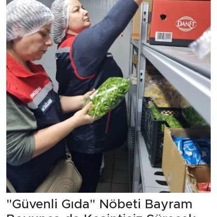
"Güvenli Gıda" Nöbeti Bayram