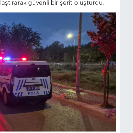
aştırarak güvenli bir şerit oluşturdu.