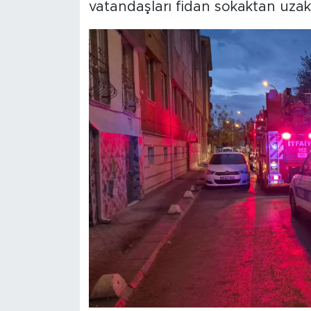
vatandaşları fidan sokaktan uzakl