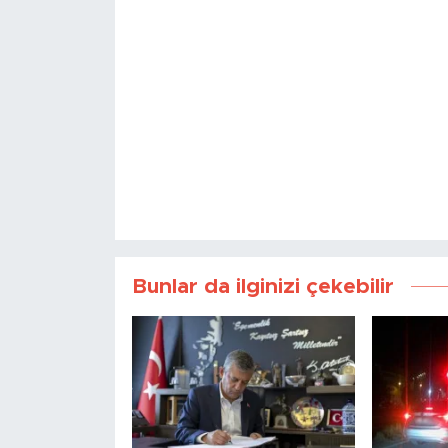
Bunlar da ilginizi çekebilir