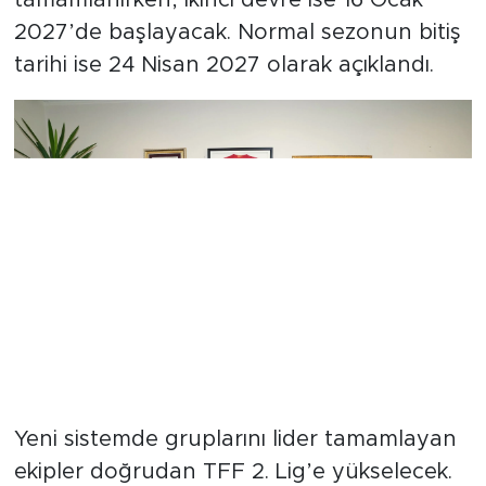
2027’de başlayacak. Normal sezonun bitiş
tarihi ise 24 Nisan 2027 olarak açıklandı.
Yeni sistemde gruplarını lider tamamlayan
ekipler doğrudan TFF 2. Lig’e yükselecek.