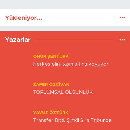
Yükleniyor...
Yazarlar
ONUR ŞENTÜRK
Herkes elini taşın altına koyuyor
ZAFER ÖZCIVAN
TOPLUMSAL OLGUNLUK
YAVUZ ÖZTÜRK
Transfer Bitti, Şimdi Sıra Tribünde