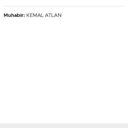
Muhabir:
KEMAL ATLAN