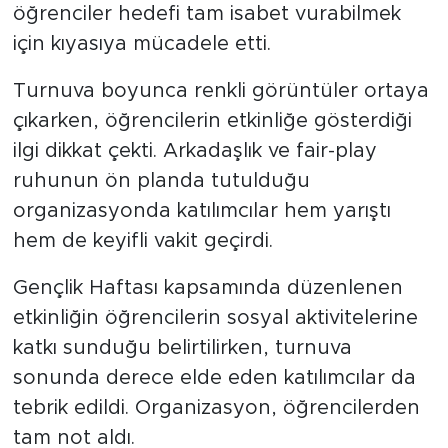
öğrenciler hedefi tam isabet vurabilmek
için kıyasıya mücadele etti.
Turnuva boyunca renkli görüntüler ortaya
çıkarken, öğrencilerin etkinliğe gösterdiği
ilgi dikkat çekti. Arkadaşlık ve fair-play
ruhunun ön planda tutulduğu
organizasyonda katılımcılar hem yarıştı
hem de keyifli vakit geçirdi.
Gençlik Haftası kapsamında düzenlenen
etkinliğin öğrencilerin sosyal aktivitelerine
katkı sunduğu belirtilirken, turnuva
sonunda derece elde eden katılımcılar da
tebrik edildi. Organizasyon, öğrencilerden
tam not aldı.