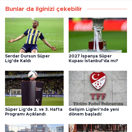
Bunlar da ilginizi çekebilir
Serdar Dursun Süper
2027 İspanya Süper
Lig’de Kaldı
Kupası İstanbul’da mı?
Süper Lig’de 2. ve 3. Hafta
Gelişim Ligleri’nde yeni
Programı Açıklandı
dönem başladı!