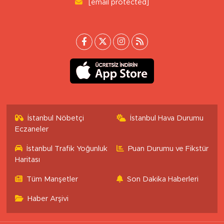
[email protected]
İstanbul Nöbetçi
İstanbul Hava Durumu
Eczaneler
İstanbul Trafik Yoğunluk
Puan Durumu ve Fikstür
Haritası
Tüm Manşetler
Son Dakika Haberleri
Haber Arşivi