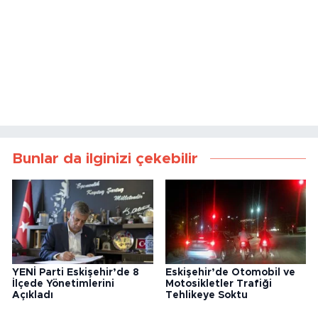
Bunlar da ilginizi çekebilir
YENİ Parti Eskişehir’de 8
Eskişehir’de Otomobil ve
İlçede Yönetimlerini
Motosikletler Trafiği
Açıkladı
Tehlikeye Soktu