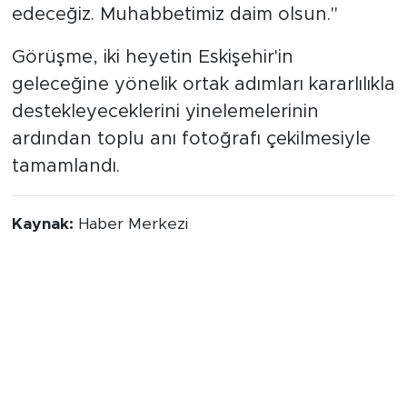
edeceğiz. Muhabbetimiz daim olsun."
Görüşme, iki heyetin Eskişehir'in
geleceğine yönelik ortak adımları kararlılıkla
destekleyeceklerini yinelemelerinin
ardından toplu anı fotoğrafı çekilmesiyle
tamamlandı.
Kaynak:
Haber Merkezi