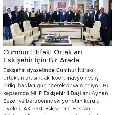
Cumhur İttifakı Ortakları
Eskişehir İçin Bir Arada
Eskişehir siyasetinde Cumhur İttifakı
ortakları arasındaki koordinasyon ve iş
birliği bağları güçlenerek devam ediyor. Bu
kapsamda MHP Eskişehir İl Başkanı Ayhan
Sezer ve beraberindeki yönetim kurulu
üyeleri, AK Parti Eskişehir İl Başkanı