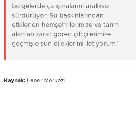
bölgelerde çalışmalarını aralıksız
sürdürüyor. Su baskınlarından
etkilenen hemşehrilerimize ve tarım
alanları zarar gören çiftçilerimize
geçmiş olsun dileklerimi iletiyorum.”
Kaynak:
Haber Merkezi