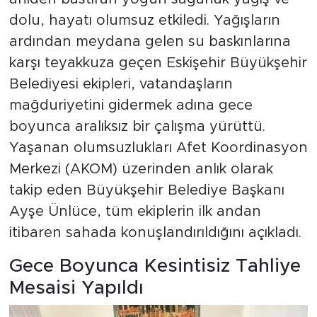
dolu, hayatı olumsuz etkiledi. Yağışların
ardından meydana gelen su baskınlarına
karşı teyakkuza geçen Eskişehir Büyükşehir
Belediyesi ekipleri, vatandaşların
mağduriyetini gidermek adına gece
boyunca aralıksız bir çalışma yürüttü.
Yaşanan olumsuzlukları Afet Koordinasyon
Merkezi (AKOM) üzerinden anlık olarak
takip eden Büyükşehir Belediye Başkanı
Ayşe Ünlüce, tüm ekiplerin ilk andan
itibaren sahada konuşlandırıldığını açıkladı.
Gece Boyunca Kesintisiz Tahliye
Mesaisi Yapıldı