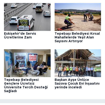
Eskişehir’de Servis
Tepebaşı Belediyesi Kırsal
Ücretlerine Zam
Mahallelerde Yeşil Alan
Sayısını Artırıyor
Tepebaşı Belediyesi
Başkan Ayşe Ünlüce
Gençlere Ücretsiz
Sazova Çocuk Evi İnşaatını
Üniversite Tercih Desteği
yerinde inceledi
Sağladı