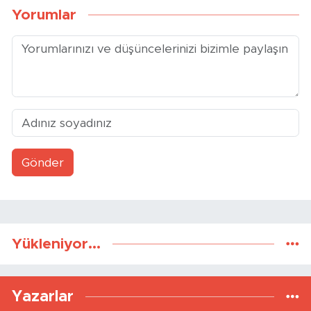
Yorumlar
Gönder
Yükleniyor...
Yazarlar