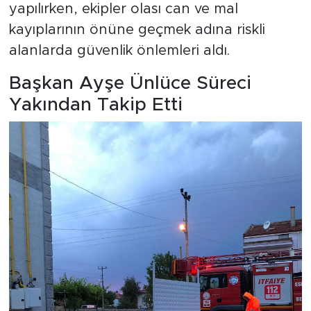
yapılırken, ekipler olası can ve mal
kayıplarının önüne geçmek adına riskli
alanlarda güvenlik önlemleri aldı.
Başkan Ayşe Ünlüce Süreci
Yakından Takip Etti