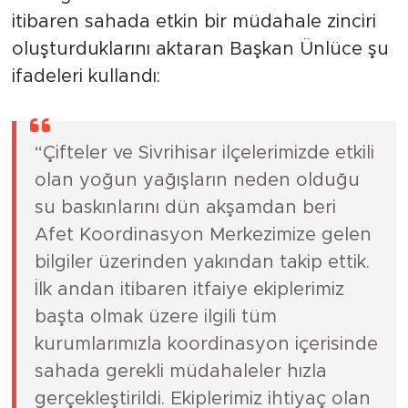
itibaren sahada etkin bir müdahale zinciri
oluşturduklarını aktaran Başkan Ünlüce şu
ifadeleri kullandı:
“Çifteler ve Sivrihisar ilçelerimizde etkili
olan yoğun yağışların neden olduğu
su baskınlarını dün akşamdan beri
Afet Koordinasyon Merkezimize gelen
bilgiler üzerinden yakından takip ettik.
İlk andan itibaren itfaiye ekiplerimiz
başta olmak üzere ilgili tüm
kurumlarımızla koordinasyon içerisinde
sahada gerekli müdahaleler hızla
gerçekleştirildi. Ekiplerimiz ihtiyaç olan