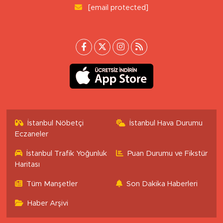
[email protected]
İstanbul Nöbetçi
İstanbul Hava Durumu
Eczaneler
İstanbul Trafik Yoğunluk
Puan Durumu ve Fikstür
Haritası
Tüm Manşetler
Son Dakika Haberleri
Haber Arşivi