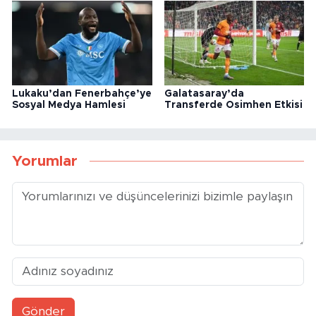
Lukaku’dan Fenerbahçe’ye
Galatasaray’da
Sosyal Medya Hamlesi
Transferde Osimhen Etkisi
Yorumlar
Gönder