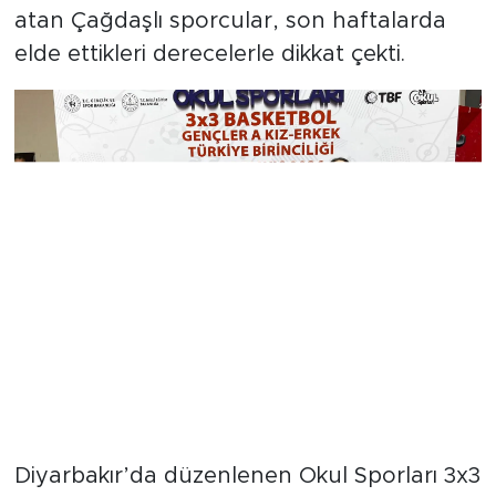
atan Çağdaşlı sporcular, son haftalarda
elde ettikleri derecelerle dikkat çekti.
Diyarbakır’da düzenlenen Okul Sporları 3x3