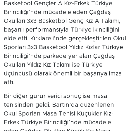
Basketbol Gençler A Kız-Erkek Türkiye
Birinciliği’nde mücadele eden Çağdaş
Okulları 3x3 Basketbol Genç Kız A Takımı,
başarılı performansıyla Türkiye ikinciliğini
elde etti. Kırklareli’nde gerçekleştirilen Okul
Sporları 3x3 Basketbol Yıldız Kızlar Türkiye
Birinciliği’nde parkede yer alan Çağdaş
Okulları Yıldız Kız Takımı ise Türkiye
üçüncüsü olarak önemli bir başarıya imza
attı.
Bir diğer gurur verici sonuç ise masa
tenisinden geldi. Bartın’da düzenlenen
Okul Sporları Masa Tenisi Küçükler Kız-
Erkek Türkiye Birinciliği’nde mücadele