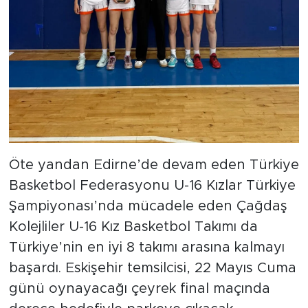
Öte yandan Edirne’de devam eden Türkiye
Basketbol Federasyonu U-16 Kızlar Türkiye
Şampiyonası’nda mücadele eden Çağdaş
Kolejliler U-16 Kız Basketbol Takımı da
Türkiye’nin en iyi 8 takımı arasına kalmayı
başardı. Eskişehir temsilcisi, 22 Mayıs Cuma
günü oynayacağı çeyrek final maçında