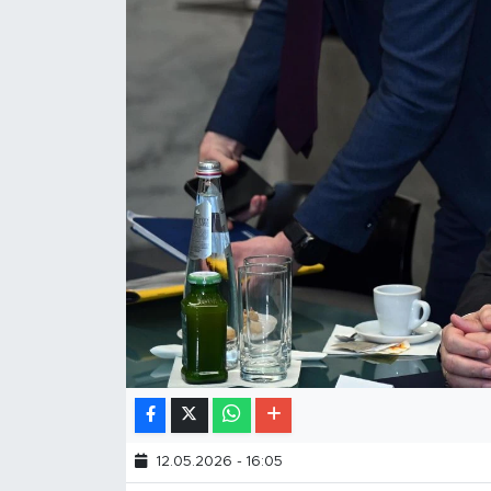
12.05.2026 - 16:05