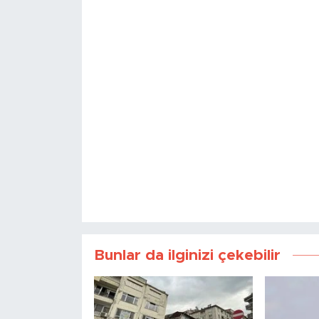
Bunlar da ilginizi çekebilir