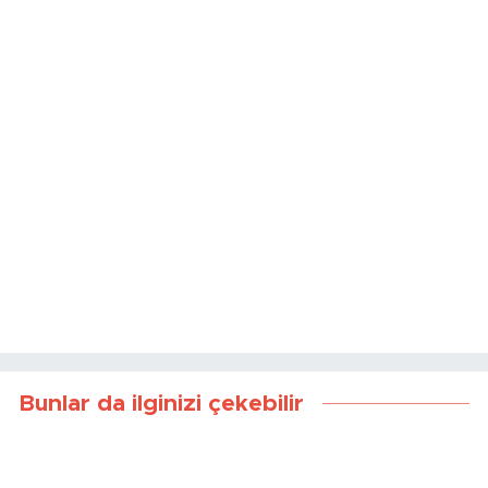
Bunlar da ilginizi çekebilir