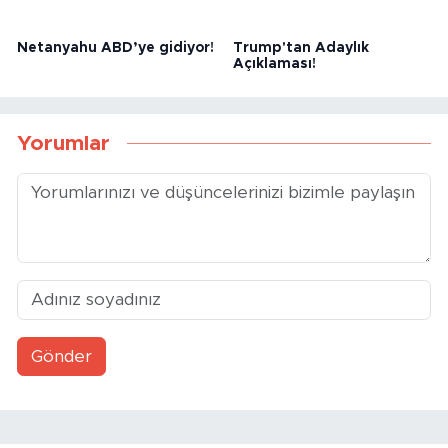
Netanyahu ABD’ye gidiyor!
Trump'tan Adaylık
Açıklaması!
Yorumlar
Gönder