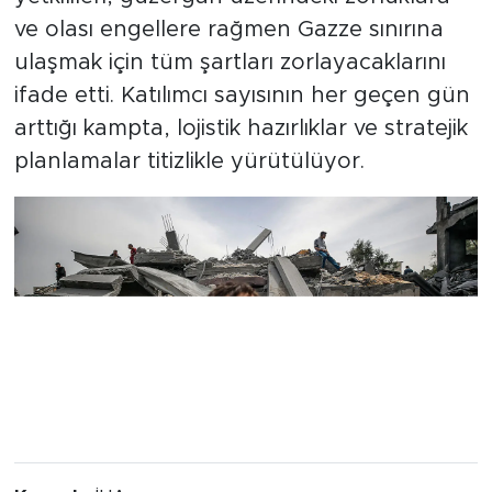
ve olası engellere rağmen Gazze sınırına
ulaşmak için tüm şartları zorlayacaklarını
ifade etti. Katılımcı sayısının her geçen gün
arttığı kampta, lojistik hazırlıklar ve stratejik
planlamalar titizlikle yürütülüyor.