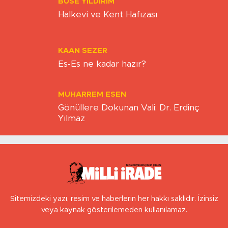
BUSE YILDIRIM
Halkevi ve Kent Hafızası
KAAN SEZER
Es-Es ne kadar hazır?
MUHARREM ESEN
Gönüllere Dokunan Vali: Dr. Erdinç
Yılmaz
Sitemizdeki yazı, resim ve haberlerin her hakkı saklıdır. İzinsiz
veya kaynak gösterilemeden kullanılamaz.