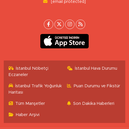
[email protected]
İstanbul Nöbetçi
İstanbul Hava Durumu
Eczaneler
İstanbul Trafik Yoğunluk
Puan Durumu ve Fikstür
Haritası
Tüm Manşetler
Son Dakika Haberleri
Haber Arşivi