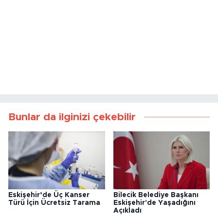
Bunlar da ilginizi çekebilir
Eskişehir’de Üç Kanser
Bilecik Belediye Başkanı
Türü İçin Ücretsiz Tarama
Eskişehir'de Yaşadığını
Açıkladı