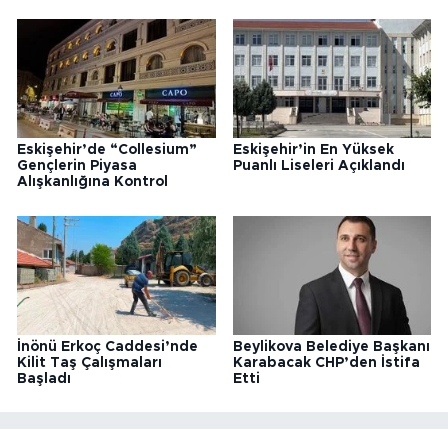
Eskişehir’de “Collesium”
Eskişehir’in En Yüksek
Gençlerin Piyasa
Puanlı Liseleri Açıklandı
Alışkanlığına Kontrol
İnönü Erkoç Caddesi’nde
Beylikova Belediye Başkanı
Kilit Taş Çalışmaları
Karabacak CHP’den İstifa
Başladı
Etti