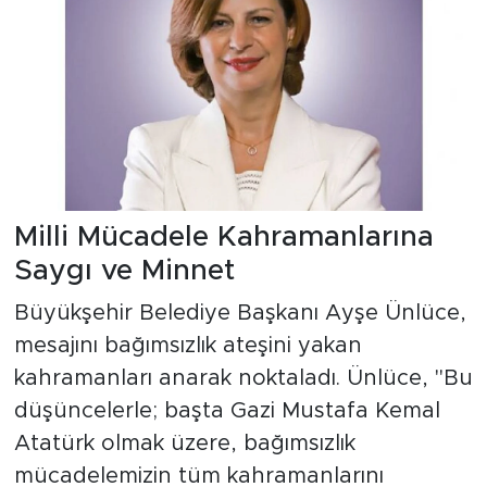
Milli Mücadele Kahramanlarına
Saygı ve Minnet
Büyükşehir Belediye Başkanı Ayşe Ünlüce,
mesajını bağımsızlık ateşini yakan
kahramanları anarak noktaladı. Ünlüce, "Bu
düşüncelerle; başta Gazi Mustafa Kemal
Atatürk olmak üzere, bağımsızlık
mücadelemizin tüm kahramanlarını