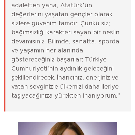
adaletten yana, Atatürk’ün
değerlerini yaşatan gençler olarak
sizlere güvenim tamdır. Çünkü siz;
bağımsızlığı karakteri sayan bir neslin
devamısınız. Bilimde, sanatta, sporda
ve yaşamın her alanında
göstereceğiniz başarılar; Türkiye
Cumhuriyeti’nin aydınlık geleceğini
şekillendirecek. İnancınız, enerjiniz ve
vatan sevginizle ülkemizi daha ileriye
taşıyacağınıza yürekten inanıyorum.”