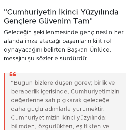
"Cumhuriyetin İkinci Yüzyılında
Gençlere Güvenim Tam"
Geleceğin şekillenmesinde genç neslin her
alanda imza atacağı başarıların kilit rol
oynayacağını belirten Başkan Ünlüce,
mesajını şu sözlerle sürdürdü:
“Bugün bizlere düşen görev; birlik ve
beraberlik içerisinde, Cumhuriyetimizin
değerlerine sahip çıkarak geleceğe
daha güçlü adımlarla yürümektir.
Cumhuriyetimizin ikinci yüzyılında;
bilimden, özgürlükten, eşitlikten ve