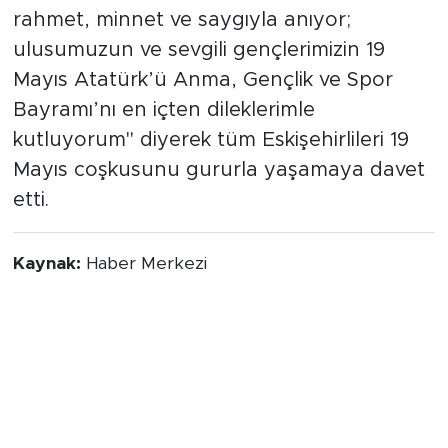
rahmet, minnet ve saygıyla anıyor;
ulusumuzun ve sevgili gençlerimizin 19
Mayıs Atatürk’ü Anma, Gençlik ve Spor
Bayramı’nı en içten dileklerimle
kutluyorum" diyerek tüm Eskişehirlileri 19
Mayıs coşkusunu gururla yaşamaya davet
etti.
Kaynak:
Haber Merkezi