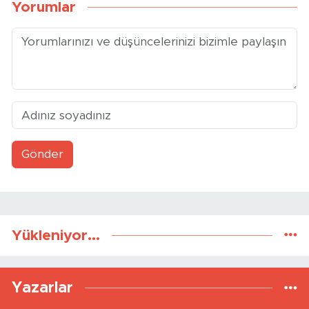
Yorumlar
Gönder
Yükleniyor...
Yazarlar