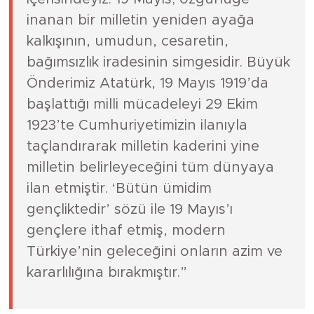
inanan bir milletin yeniden ayağa
kalkışının, umudun, cesaretin,
bağımsızlık iradesinin simgesidir. Büyük
Önderimiz Atatürk, 19 Mayıs 1919’da
başlattığı milli mücadeleyi 29 Ekim
1923’te Cumhuriyetimizin ilanıyla
taçlandırarak milletin kaderini yine
milletin belirleyeceğini tüm dünyaya
ilan etmiştir. ‘Bütün ümidim
gençliktedir’ sözü ile 19 Mayıs’ı
gençlere ithaf etmiş, modern
Türkiye’nin geleceğini onların azim ve
kararlılığına bırakmıştır.”