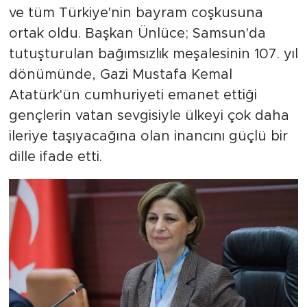
ve tüm Türkiye'nin bayram coşkusuna
ortak oldu. Başkan Ünlüce; Samsun'da
tutuşturulan bağımsızlık meşalesinin 107. yıl
dönümünde, Gazi Mustafa Kemal
Atatürk'ün cumhuriyeti emanet ettiği
gençlerin vatan sevgisiyle ülkeyi çok daha
ileriye taşıyacağına olan inancını güçlü bir
dille ifade etti.