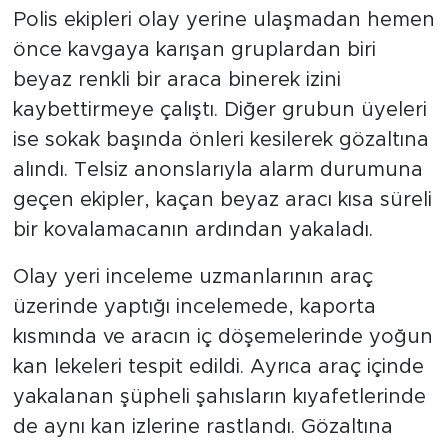
Polis ekipleri olay yerine ulaşmadan hemen
önce kavgaya karışan gruplardan biri
beyaz renkli bir araca binerek izini
kaybettirmeye çalıştı. Diğer grubun üyeleri
ise sokak başında önleri kesilerek gözaltına
alındı. Telsiz anonslarıyla alarm durumuna
geçen ekipler, kaçan beyaz aracı kısa süreli
bir kovalamacanın ardından yakaladı.
Olay yeri inceleme uzmanlarının araç
üzerinde yaptığı incelemede, kaporta
kısmında ve aracın iç döşemelerinde yoğun
kan lekeleri tespit edildi. Ayrıca araç içinde
yakalanan şüpheli şahısların kıyafetlerinde
de aynı kan izlerine rastlandı. Gözaltına