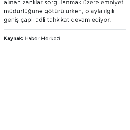
alınan zanlılar sorgulanmak üzere emniyet
müdürlüğüne götürülürken, olayla ilgili
geniş çaplı adli tahkikat devam ediyor.
Kaynak:
Haber Merkezi