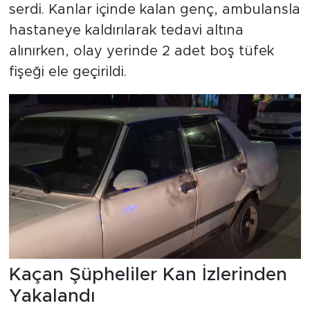
serdi. Kanlar içinde kalan genç, ambulansla
hastaneye kaldırılarak tedavi altına
alınırken, olay yerinde 2 adet boş tüfek
fişeği ele geçirildi.
Kaçan Şüpheliler Kan İzlerinden
Yakalandı