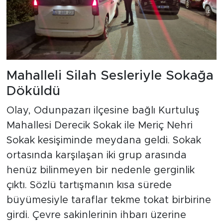
Mahalleli Silah Sesleriyle Sokağa
Döküldü
Olay, Odunpazarı ilçesine bağlı Kurtuluş
Mahallesi Derecik Sokak ile Meriç Nehri
Sokak kesişiminde meydana geldi. Sokak
ortasında karşılaşan iki grup arasında
henüz bilinmeyen bir nedenle gerginlik
çıktı. Sözlü tartışmanın kısa sürede
büyümesiyle taraflar tekme tokat birbirine
girdi. Çevre sakinlerinin ihbarı üzerine