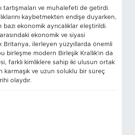
 tartışmaları ve muhalefeti de getirdi.
zlıklarını kaybetmekten endişe duyarken,
bazı ekonomik ayrıcalıklar eleştirildi.
arasındaki ekonomik ve siyasi
Britanya, ilerleyen yüzyıllarda önemli
u birleşme modern Birleşik Krallık'ın da
, farklı kimliklere sahip iki ulusun ortak
nin karmaşık ve uzun soluklu bir süreç
hi olaydır.