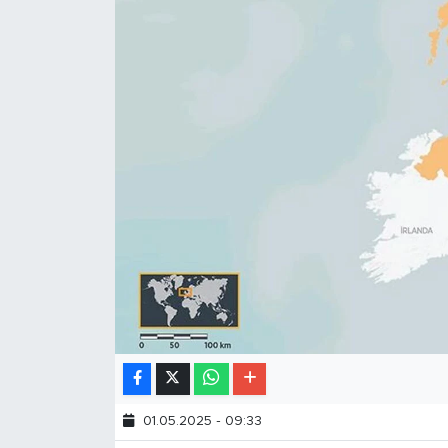
01.05.2025 - 09:33