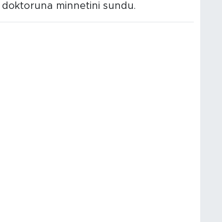
k doktoruna minnetini sundu.