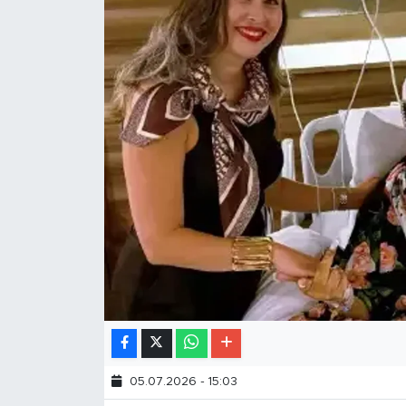
05.07.2026 - 15:03