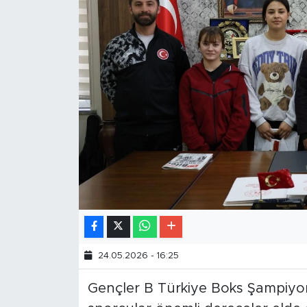
24.05.2026 - 16:25
Gençler B Türkiye Boks Şampiyon