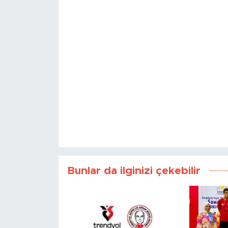
Bunlar da ilginizi çekebilir