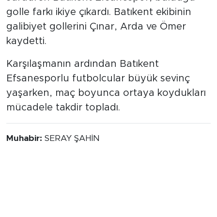
golle farkı ikiye çıkardı. Batıkent ekibinin
galibiyet gollerini Çınar, Arda ve Ömer
kaydetti.
Karşılaşmanın ardından Batıkent
Efsanesporlu futbolcular büyük sevinç
yaşarken, maç boyunca ortaya koydukları
mücadele takdir topladı.
Muhabir:
SERAY ŞAHİN