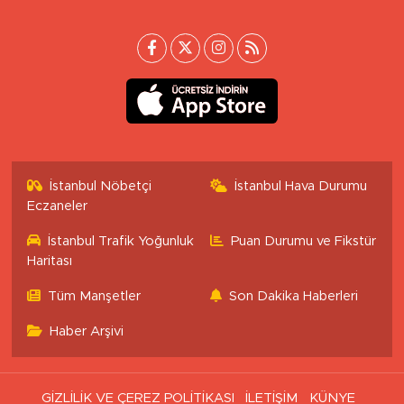
İstanbul Nöbetçi
İstanbul Hava Durumu
Eczaneler
İstanbul Trafik Yoğunluk
Puan Durumu ve Fikstür
Haritası
Tüm Manşetler
Son Dakika Haberleri
Haber Arşivi
GİZLİLİK VE ÇEREZ POLİTİKASI
İLETİŞİM
KÜNYE