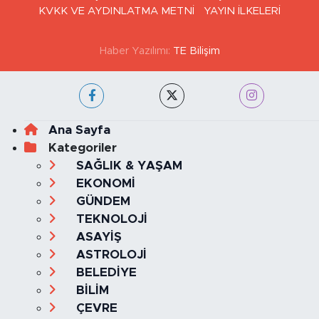
KVKK VE AYDINLATMA METNİ
YAYIN İLKELERİ
Haber Yazılımı:
TE Bilişim
Ana Sayfa
Kategoriler
SAĞLIK & YAŞAM
EKONOMİ
GÜNDEM
TEKNOLOJİ
ASAYİŞ
ASTROLOJİ
BELEDİYE
BİLİM
ÇEVRE