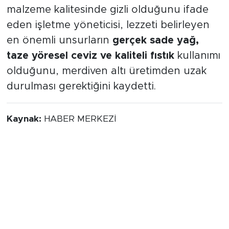
malzeme kalitesinde gizli olduğunu ifade
eden işletme yöneticisi, lezzeti belirleyen
en önemli unsurların
gerçek sade yağ,
taze yöresel ceviz ve kaliteli fıstık
kullanımı
olduğunu, merdiven altı üretimden uzak
durulması gerektiğini kaydetti.
Kaynak:
HABER MERKEZİ