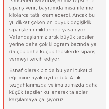
"Önceden vatandaşlarımız tepsilerle
sipariş verir, bayramda misafirlerine
kilolarca tatlı ikram ederdi. Ancak bu
yıl dikkat çeken en büyük değişiklik,
siparişlerin miktarında yaşanıyor.
Vatandaşlarımız artık büyük tepsiler
yerine daha çok kilogram bazında ya
da çok daha küçük tepsilerde sipariş
vermeyi tercih ediyor.
Esnaf olarak biz de bu yeni tüketici
eğilimine ayak uydurduk. Artık
tezgahlarımızda ve imalatımızda daha
küçük tepsiler kullanarak talepleri
karşılamaya çalışıyoruz."