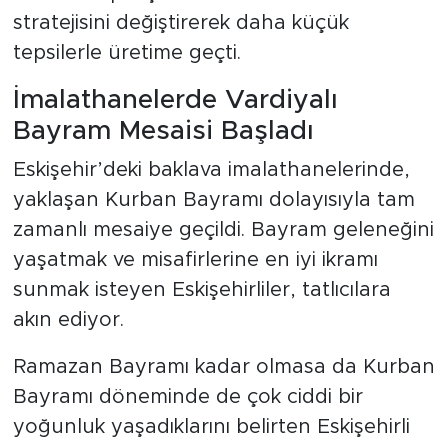
stratejisini değiştirerek daha küçük
tepsilerle üretime geçti.
İmalathanelerde Vardiyalı
Bayram Mesaisi Başladı
Eskişehir’deki baklava imalathanelerinde,
yaklaşan Kurban Bayramı dolayısıyla tam
zamanlı mesaiye geçildi. Bayram geleneğini
yaşatmak ve misafirlerine en iyi ikramı
sunmak isteyen Eskişehirliler, tatlıcılara
akın ediyor.
Ramazan Bayramı kadar olmasa da Kurban
Bayramı döneminde de çok ciddi bir
yoğunluk yaşadıklarını belirten Eskişehirli