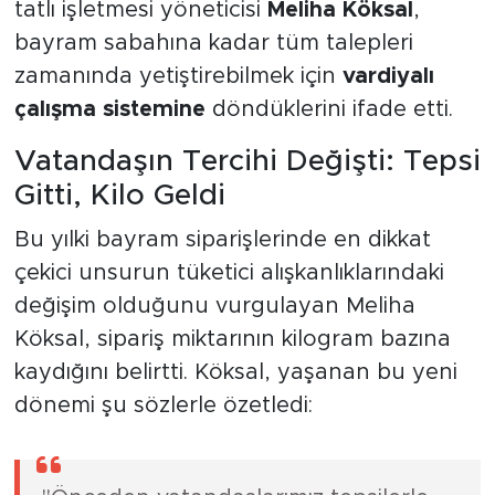
tatlı işletmesi yöneticisi
Meliha Köksal
,
bayram sabahına kadar tüm talepleri
zamanında yetiştirebilmek için
vardiyalı
çalışma sistemine
döndüklerini ifade etti.
Vatandaşın Tercihi Değişti: Tepsi
Gitti, Kilo Geldi
Bu yılki bayram siparişlerinde en dikkat
çekici unsurun tüketici alışkanlıklarındaki
değişim olduğunu vurgulayan Meliha
Köksal, sipariş miktarının kilogram bazına
kaydığını belirtti. Köksal, yaşanan bu yeni
dönemi şu sözlerle özetledi: