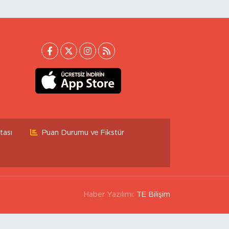
tası
Puan Durumu ve Fikstür
Haber Yazılımı:
TE Bilişim