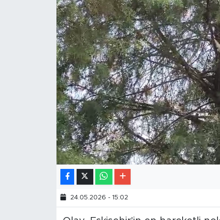
24.05.2026 - 15:02